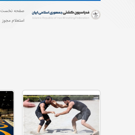
صفحه نخست
استعلام مجوز