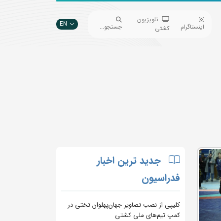
تلویزیون
EN
اینستاگرام
جستجو...
کشتی
جدید ترین اخبار
فدراسیون
کلیپی از نصب تصاویر جهان‌پهلوان تختی در
کمپ تیم‌های ملی کشتی