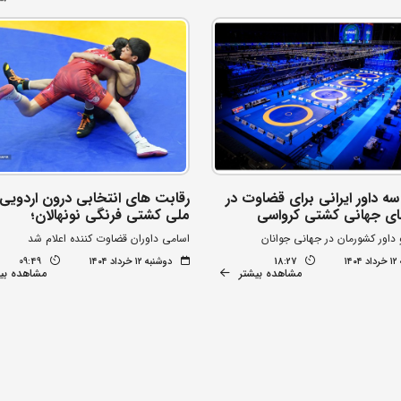
ه داور ایرانی برای قضاوت در
رقابت های انتخابی درون اردویی 
ای جهانی کشتی کرواسی
ملی کشتی فرنگی نونهالان؛
داور کشورمان در جهانی جوانان
اسامی داوران قضاوت کننده اعلام شد
۱۴
18:27
دوشنبه ۱۲ خرداد ۱۴۰۴
09:49
مشاهده بیشتر
مشاهده بی