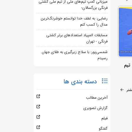
میزبانی کمپ تیم‌های ملی از تیم ملی کشتی
فرنگی بزرگسالان؛
رضایی: به لطف خدا توانستم خوشرنگ‌ترین
مدال را کسب کنم
مسابقات المپیاد استعدادهای برتر کشتی
فرنگی - تهران
شمسی‌پور: با سلاح زیرگیری به طلای جهان
رسیدم
تیم
دسته بندی ها
شتر
آخرین مطالب
گزارش تصویری
فیلم
گفتگو