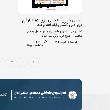
اسامی داوران انتخابی وزن 86 کیلوگرم
تیم ملی کشتی آزاد اعلام شد
کشتی میان کامران قاسم پور و ابوالفضل رحمانی
ساعت 10 صبح فردا برگزار می شود
دوشنبه ۵ خرداد ۱۴۰۴
21:00
مشاهده بیشتر
4
3
2
1
کشت