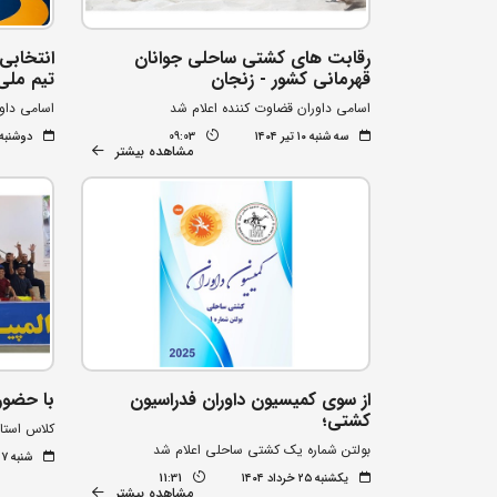
رقابت های کشتی ساحلی جوانان
قهرمانی کشور - زنجان
تیم ملی
اسامی داوران قضاوت کننده اعلام شد
اسامی داو
سه شنبه ۱۰ تیر ۱۴۰۴
09:03
دوشنبه ۹ تیر ۰۴
مشاهده بیشتر
از سوی کمیسیون داوران فدراسیون
با حضور داور 
کشتی؛
کلاس استاژ
بولتن شماره یک کشتی ساحلی اعلام شد
شنبه ۱۷ خرداد ۱۴۰۴
یکشنبه ۲۵ خرداد ۱۴۰۴
11:31
مشاهده بیشتر