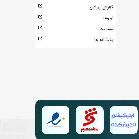
گزارش ورزشی
اردوها
مسابقات
بخشنامه ها