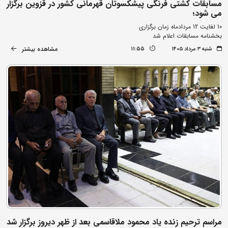
مسابقات کشتی فرنگی پیشکسوتان قهرمانی کشور در قزوین برگزار
می شود؛
10 لغایت 12 مردادماه زمان برگزاری
بخشنامه مسابقات اعلام شد
مشاهده بیشتر
شنبه ۳ مرداد ۱۴۰۵
11:55
مراسم ترحیم زنده یاد محمود ملاقاسمی بعد از ظهر دیروز برگزار شد