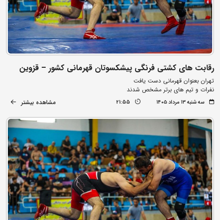
رقابت های کشتی فرنگی پیشکسوتان قهرمانی کشور – قزوین
تهران بعنوان قهرمانی دست یافت
نفرات و تیم های برتر مشخص شدند
مشاهده بیشتر
سه شنبه ۱۳ مرداد ۱۴۰۵
21:55