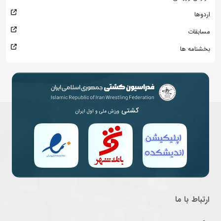
اردوها
مسابقات
بخشنامه ها
کشتی
ورزش ملی و اول ایران
ارتباط با ما