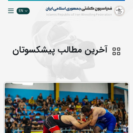
EN
آخرین مطالب پیشکسوتان