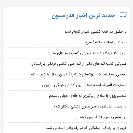
جدید ترین اخبار فدراسیون
با حضور در خانه کشتی شیراز انجام شد؛
با حضور اساتید دانشگاهی؛
از روز 19 مردادماه و به میزبانی کمپ تیم های ملی؛
میزبانی کمپ تیم‌های ملی از تیم ملی کشتی فرنگی بزرگسالان؛
رضایی: به لطف خدا توانستم خوشرنگ‌ترین مدال را کسب کنم
مسابقات المپیاد استعدادهای برتر کشتی فرنگی - تهران
شمسی‌پور: با سلاح زیرگیری به طلای جهان رسیدم
به همت اندیشکده فدراسیون کشتی برگزار شد؛
بر اساس تقویم فدراسیون کشتی؛
مروری بر زندگی پهلوانی که در راه وطن آسمانی شد؛