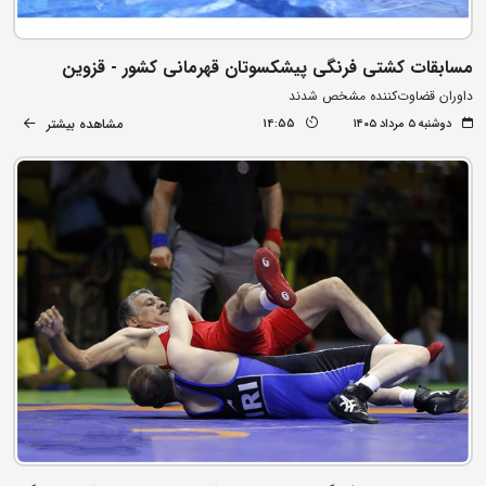
مسابقات کشتی فرنگی پیشکسوتان قهرمانی کشور - قزوین
داوران قضاوت‌کننده مشخص شدند
مشاهده بیشتر
دوشنبه ۵ مرداد ۱۴۰۵
14:55