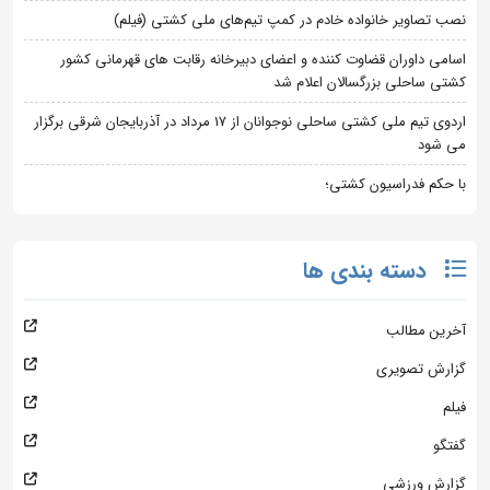
نصب تصاویر خانواده خادم در کمپ تیم‌های ملی کشتی (فیلم)
اسامی داوران قضاوت کننده و اعضای دبیرخانه رقابت های قهرمانی کشور
کشتی ساحلی بزرگسالان اعلام شد
اردوی تیم ملی کشتی ساحلی نوجوانان از 17 مرداد در آذربایجان شرقی برگزار
می شود
با حکم فدراسیون کشتی؛
دسته بندی ها
آخرین مطالب
گزارش تصویری
فیلم
گفتگو
گزارش ورزشی