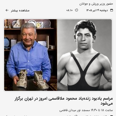
حضور وزیر ورزش و جوانان
مشاهده بیشتر
دوشنبه ۲۹ تیر ۱۴۰۵
08:10
مراسم یادبود زنده‌یاد محمود ملاقاسمی امروز در تهران برگزار
می‌شود
ساعت 18 تا 19:30 مسجد نور میدان فاطمی