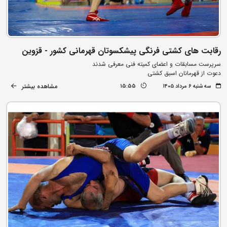
رقابت های کشتی فرنگی پیشکسوتان قهرمانی کشور - قزوین
سرپرست مسابقات و اعضای کمیته فنی معرفی شدند
دعوت از قهرمانان اسبق کشتی
مشاهده بیشتر
سه شنبه ۶ مرداد ۱۴۰۵
15:55