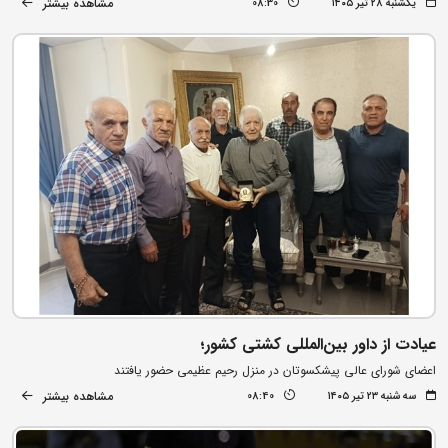
مشاهده بیشتر
یکشنبه ۲۸ تیر ۱۴۰۵
08:30
عیادت از داور بین‌المللی کشتی کشور؛
اعضای شورای عالی پیشکسوتان در منزل رحیم عظیمی حضور یافتند
مشاهده بیشتر
سه شنبه ۲۳ تیر ۱۴۰۵
08:40