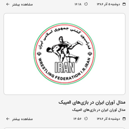
مشاهده بیشتر
دوشنبه ۵ آذر ۱۳۸۶
16:18
مدال آوران ایران در بازی‌های المپیک
مدال آوران ایران در بازی‌های المپیک
مشاهده بیشتر
دوشنبه ۵ آذر ۱۳۸۶
14:56