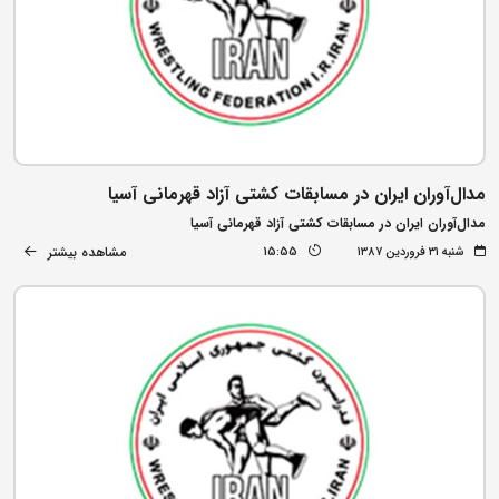
مدال‌آوران ایران در مسابقات کشتی آزاد قهرمانی آسیا
مدال‌آوران ایران در مسابقات کشتی آزاد قهرمانی آسیا
مشاهده بیشتر
شنبه ۳۱ فروردین ۱۳۸۷
15:55