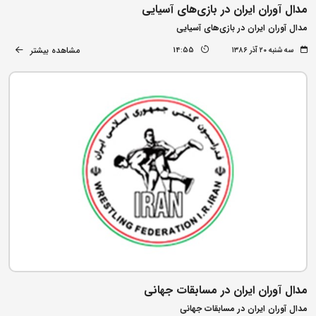
مدال آوران ایران در بازی‌های آسیایی
مدال آوران ایران در بازی‌های آسیایی
مشاهده بیشتر
سه شنبه ۲۰ آذر ۱۳۸۶
14:55
مدال آوران ایران در مسابقات جهانی
مدال آوران ایران در مسابقات جهانی