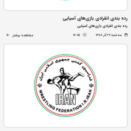
رده بندی انفرادی بازی‌های آسیایی
رده بندی انفرادی بازی‌های آسیایی
مشاهده بیشتر
سه شنبه ۲۷ آذر ۱۳۸۶
16:15