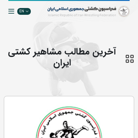
EN
آخرین مطالب مشاهير كشتي
ايران