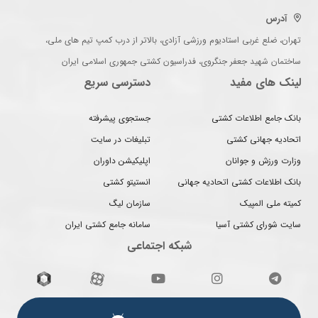
آدرس
تهران، ضلع غربی استادیوم ورزشی آزادی، بالاتر از درب کمپ تیم های ملی،
ساختمان شهید جعفر جنگروی، فدراسیون کشتی جمهوری اسلامی ایران
لینک های مفید
دسترسی سریع
بانک جامع اطلاعات کشتی
جستجوی پیشرفته
اتحادیه جهانی کشتی
تبلیغات در سایت
وزارت ورزش و جوانان
اپلیکیشن داوران
بانک اطلاعات کشتی اتحادیه جهانی
انستیتو کشتی
کمیته ملی المپیک
سازمان لیگ
سایت شورای کشتی آسیا
سامانه جامع کشتی ایران
شبکه اجتماعی