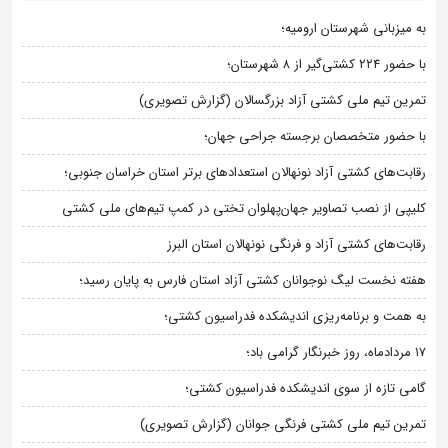
به میزبانی شهرستان ارومیه؛
با حضور ۲۲۴ کشتی‌گیر از ۸ شهرستان؛
تمرین تیم ملی کشتی آزاد بزرگسالان (گزارش تصویری)
با حضور متخصصان برجسته جراحی جهان؛
رقابت‌های کشتی آزاد نونهالان استعدادهای برتر استان خراسان جنوبی؛
کلیپی از نصب تصاویر جهان‌پهلوان تختی در کمپ تیم‌های ملی کشتی
رقابت‌های کشتی آزاد و فرنگی نونهالان استان البرز
هفته نخست لیگ نوجوانان کشتی آزاد استان فارس به پایان رسید؛
به همت و برنامه‌ریزی اندیشکده فدراسیون کشتی؛
۱۷ مردادماه، روز خبرنگار گرامی باد؛
گامی تازه از سوی اندیشکده فدراسیون کشتی؛
تمرین تیم ملی کشتی فرنگی جوانان (گزارش تصویری)