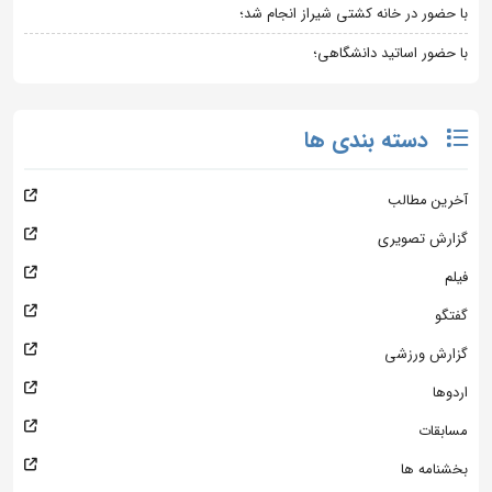
با حضور در خانه کشتی شیراز انجام شد؛
با حضور اساتید دانشگاهی؛
دسته بندی ها
آخرین مطالب
گزارش تصویری
فیلم
گفتگو
گزارش ورزشی
اردوها
مسابقات
بخشنامه ها