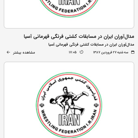
مدال‌آوران ایران در مسابقات کشتی فرنگی قهرمانی آسیا
مدال‌آوران ایران در مسابقات کشتی فرنگی قهرمانی آسیا
مشاهده بیشتر
سه شنبه ۲۷ فروردین ۱۳۸۷
17:05