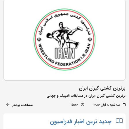
برترین کشتی گیران ایران
برترین کشتی گیران ایران در مسابقات المپیک و جهانی
مشاهده بیشتر
سه شنبه ۸ آبان ۱۳۸۶
15:26
جدید ترین اخبار فدراسیون