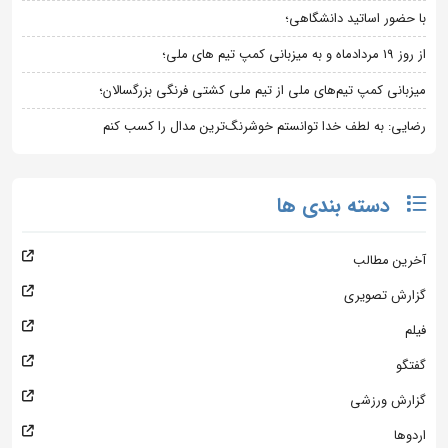
با حضور اساتید دانشگاهی؛
از روز 19 مردادماه و به میزبانی کمپ تیم های ملی؛
میزبانی کمپ تیم‌های ملی از تیم ملی کشتی فرنگی بزرگسالان؛
رضایی: به لطف خدا توانستم خوشرنگ‌ترین مدال را کسب کنم
دسته بندی ها
آخرین مطالب
گزارش تصویری
فیلم
گفتگو
گزارش ورزشی
اردوها