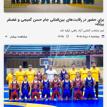
برای حضور در رقابت‌های بین‌المللی جام حسن گمیجی و غضنفر
بیلگه؛
تیم منتخب کشتی آزاد راهی ترکیه شد
مشاهده بیشتر
پنجشنبه ۸ مرداد ۱۴۰۵
09:25