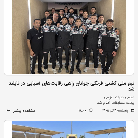
تیم ملی کشتی فرنگی جوانان راهی رقابت‌های آسیایی در تایلند
شد
اسامی نفرات اعزامی
برنامه مسابقات اعلام شد
مشاهده بیشتر
پنجشنبه ۴ تیر ۱۴۰۵
18:00