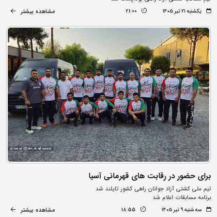
مشاهده بیشتر
یکشنبه ۲۱ تیر ۱۴۰۵
21:00
برای حضور در رقابت های قهرمانی آسیا
تیم ملی کشتی آزاد جوانان راهی کشور تایلند شد
برنامه مسابقات اعلام شد
مشاهده بیشتر
سه شنبه ۹ تیر ۱۴۰۵
18:55