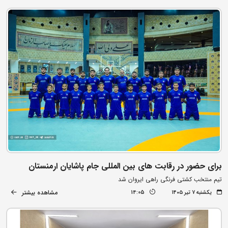
برای حضور در رقابت های بین المللی جام پاشایان ارمنستان
تیم منتخب کشتی فرنگی راهی ایروان شد
مشاهده بیشتر
یکشنبه ۷ تیر ۱۴۰۵
14:05