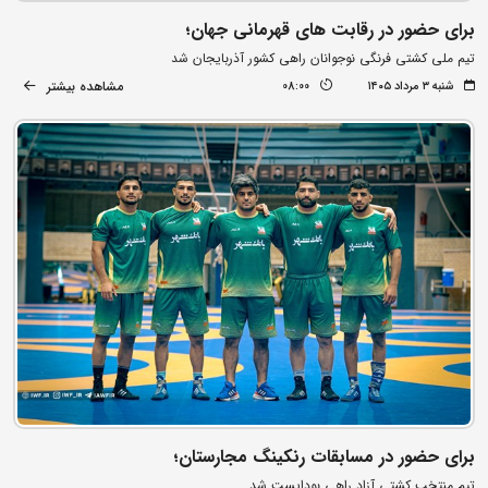
برای حضور در رقابت های قهرمانی جهان؛
تیم ملی کشتی فرنگی نوجوانان راهی کشور آذربایجان شد
مشاهده بیشتر
شنبه ۳ مرداد ۱۴۰۵
08:00
برای حضور در مسابقات رنکینگ مجارستان؛
تیم منتخب کشتی آزاد راهی بوداپست شد