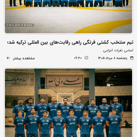
تیم منتخب کشتی فرنگی راهی رقابت‌های بین المللی ترکیه شد؛
اسامی نفرات اعزامی
مشاهده بیشتر
پنجشنبه ۸ مرداد ۱۴۰۵
09:40