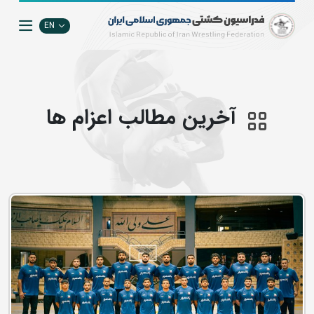
EN
آخرین مطالب اعزام ها