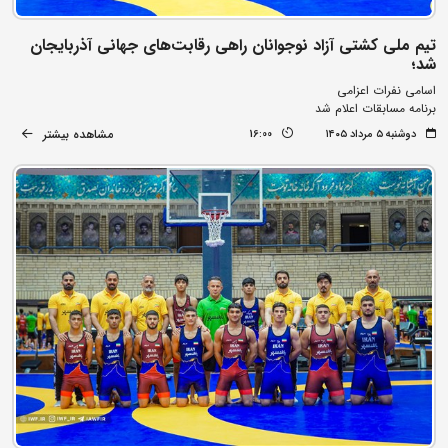
تیم ملی کشتی آزاد نوجوانان راهی رقابت‌های جهانی آذربایجان
شد؛
اسامی نفرات اعزامی
برنامه مسابقات اعلام شد
مشاهده بیشتر
دوشنبه ۵ مرداد ۱۴۰۵
16:00