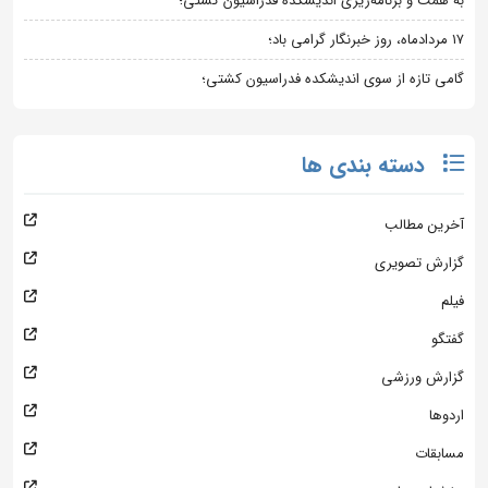
به همت و برنامه‌ریزی اندیشکده فدراسیون کشتی؛
۱۷ مردادماه، روز خبرنگار گرامی باد؛
گامی تازه از سوی اندیشکده فدراسیون کشتی؛
دسته بندی ها
آخرین مطالب
گزارش تصویری
فیلم
گفتگو
گزارش ورزشی
اردوها
مسابقات