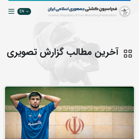
EN
آخرین مطالب گزارش تصويري