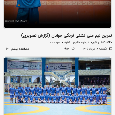
تمرین تیم ملی کشتی فرنگی جوانان (گزارش تصویری)
خانه کشتی شهید ابراهیم هادی - شنبه 17 مردادماه
مشاهده بیشتر
یکشنبه ۱۸ مرداد ۱۴۰۵
09:10