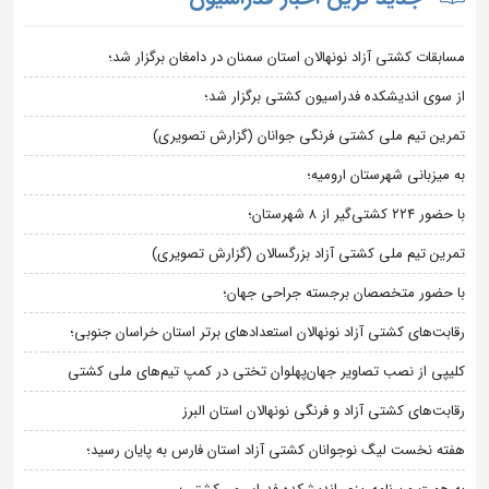
مسابقات کشتی آزاد نونهالان استان سمنان در دامغان برگزار شد؛
از سوی اندیشکده فدراسیون کشتی برگزار شد؛
تمرین تیم ملی کشتی فرنگی جوانان (گزارش تصویری)
به میزبانی شهرستان ارومیه؛
با حضور ۲۲۴ کشتی‌گیر از ۸ شهرستان؛
تمرین تیم ملی کشتی آزاد بزرگسالان (گزارش تصویری)
با حضور متخصصان برجسته جراحی جهان؛
رقابت‌های کشتی آزاد نونهالان استعدادهای برتر استان خراسان جنوبی؛
کلیپی از نصب تصاویر جهان‌پهلوان تختی در کمپ تیم‌های ملی کشتی
رقابت‌های کشتی آزاد و فرنگی نونهالان استان البرز
هفته نخست لیگ نوجوانان کشتی آزاد استان فارس به پایان رسید؛