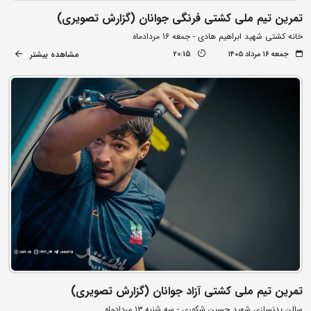
تمرین تیم ملی کشتی فرنگی جوانان (گزارش تصویری)
خانه کشتی شهید ابراهیم هادی - جمعه 16 مردادماه
مشاهده بیشتر
جمعه ۱۶ مرداد ۱۴۰۵
20:15
تمرین تیم ملی کشتی آزاد جوانان (گزارش تصویری)
سالن بدنسازی شهید حسین شکوری - سه شنبه ۱۳ مردادماه