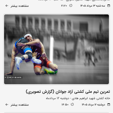
مشاهده بیشتر
سه شنبه ۱۳ مرداد ۱۴۰۵
21:20
تمرین تیم ملی کشتی آزاد جوانان (گزارش تصویری)
خانه کشتی شهید ابراهیم هادی - دوشنبه 12 مردادماه
مشاهده بیشتر
دوشنبه ۱۲ مرداد ۱۴۰۵
14:50