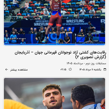
رقابت‌های کشتی آزاد نوجوانان قهرمانی جهان – آذربایجان
(گزارش تصویری 2)
مسابقات روز دوم - مردادماه 1405
مشاهده بیشتر
یکشنبه ۱۱ مرداد ۱۴۰۵
09:15