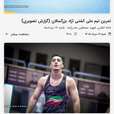
تمرین تیم ملی کشتی آزاد بزرگسالان (گزارش تصویری)
خانه کشتی شهید مصطفی صدرزاده - شنبه ۱۷ مردادماه
مشاهده بیشتر
شنبه ۱۷ مرداد ۱۴۰۵
19:10