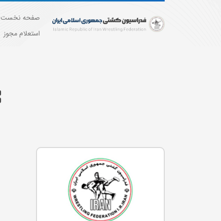
صفحه نخست
استعلام مجوز