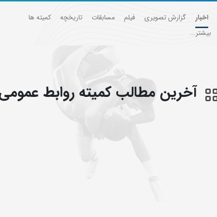
اخبار
گزارش تصویری
فیلم
مسابقات
تاریخچه
کمیته ها
بیشتر...
آخرین مطالب کمیته روابط عمومی