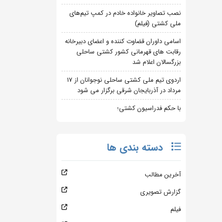
نصب تصاویر خانواده خادم در کمپ تیم‌های
ملی کشتی (فیلم)
اسامی داوران قضاوت کننده و اعضای دبیرخانه
رقابت های قهرمانی کشور کشتی ساحلی
بزرگسالان اعلام شد
اردوی تیم ملی کشتی ساحلی نوجوانان از 17
مرداد در آذربایجان شرقی برگزار می شود
با حکم فدراسیون کشتی؛
دسته بندی ها
آخرین مطالب
گزارش تصویری
فیلم