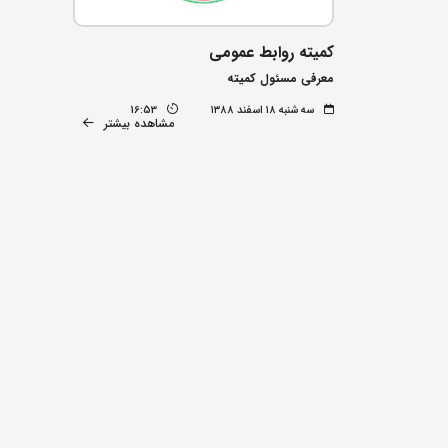
کمیته روابط عمومی
معرفی مسئول کمیته
سه شنبه ۱۸ اسفند ۱۳۸۸
16:53
مشاهده بیشتر