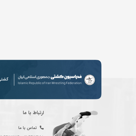
کشت
ارتباط با ما
تماس با ما