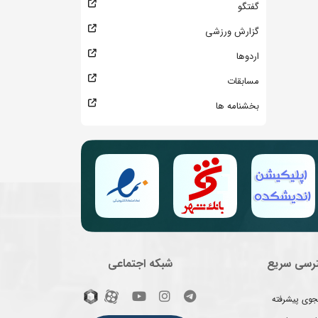
گفتگو
گزارش ورزشی
اردوها
مسابقات
بخشنامه ها
رسی سریع
شبکه اجتماعی
وی پیشرفته