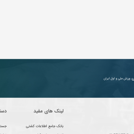
ی
ورزش ملی و اول ایران
لینک های مفید
دست
بانک جامع اطلاعات کشتی
جستج