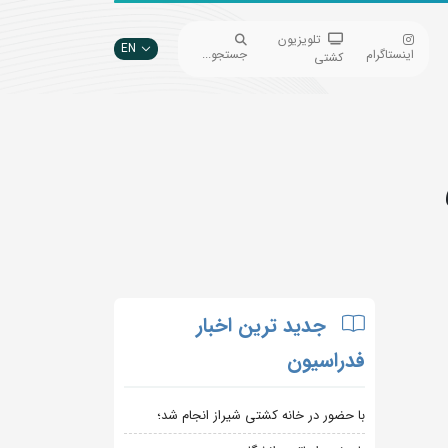
تلویزیون
EN
اینستاگرام
جستجو...
کشتی
جدید ترین اخبار
فدراسیون
با حضور در خانه کشتی شیراز انجام شد؛