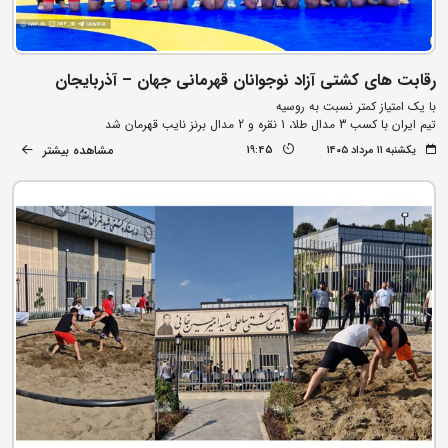
رقابت های کشتی آزاد نوجوانان قهرمانی جهان – آذربایجان
با یک امتیاز کمتر نسبت به روسیه
تیم ایران با کسب 3 مدال طلا، 1 نقره و 2 مدال برنز نایب قهرمان شد
مشاهده بیشتر
یکشنبه ۱۱ مرداد ۱۴۰۵
19:45