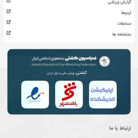
گزارش ورزشی
اردوها
مسابقات
بخشنامه ها
کشتی
ورزش ملی و اول ایران
ارتباط با ما