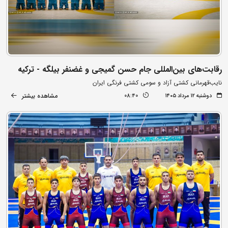
رقابت‌های بین‌المللی جام حسن گمیجی و غضنفر بیلگه - ترکیه
نایب‌قهرمانی کشتی آزاد و سومی کشتی فرنگی ایران
مشاهده بیشتر
دوشنبه ۱۲ مرداد ۱۴۰۵
08:40