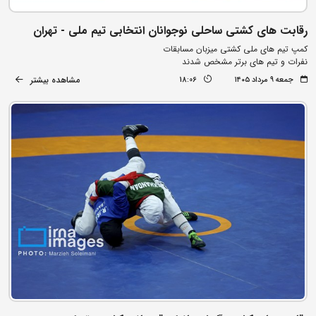
رقابت های کشتی ساحلی نوجوانان انتخابی تیم ملی - تهران
کمپ تیم های ملی کشتی میزبان مسابقات
نفرات و تیم های برتر مشخص شدند
مشاهده بیشتر
جمعه ۹ مرداد ۱۴۰۵
18:06