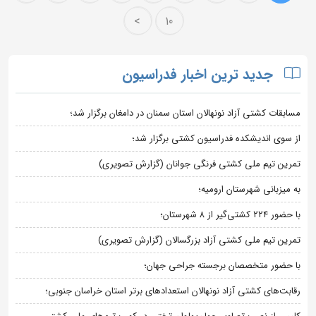
>
10
جدید ترین اخبار فدراسیون
مسابقات کشتی آزاد نونهالان استان سمنان در دامغان برگزار شد؛
از سوی اندیشکده فدراسیون کشتی برگزار شد؛
تمرین تیم ملی کشتی فرنگی جوانان (گزارش تصویری)
به میزبانی شهرستان ارومیه؛
با حضور ۲۲۴ کشتی‌گیر از ۸ شهرستان؛
تمرین تیم ملی کشتی آزاد بزرگسالان (گزارش تصویری)
با حضور متخصصان برجسته جراحی جهان؛
رقابت‌های کشتی آزاد نونهالان استعدادهای برتر استان خراسان جنوبی؛