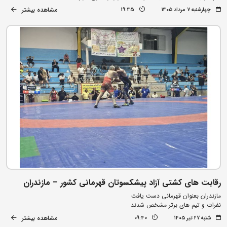
مشاهده بیشتر
چهارشنبه ۷ مرداد ۱۴۰۵
19:45
رقابت های کشتی آزاد پیشکسوتان قهرمانی کشور – مازندران
مازندران بعنوان قهرمانی دست یافت
نفرات و تیم های برتر مشخص شدند
مشاهده بیشتر
شنبه ۲۷ تیر ۱۴۰۵
09:40