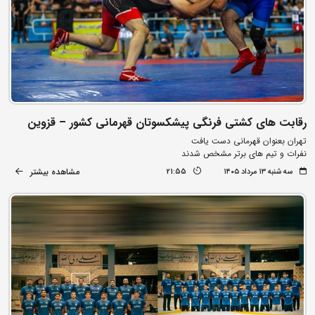
رقابت های کشتی فرنگی پیشکسوتان قهرمانی کشور – قزوین
تهران بعنوان قهرمانی دست یافت
نفرات و تیم های برتر مشخص شدند
مشاهده بیشتر
سه شنبه ۱۳ مرداد ۱۴۰۵
21:55