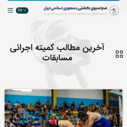
EN
آخرین مطالب كميته اجرائي
مسابقات