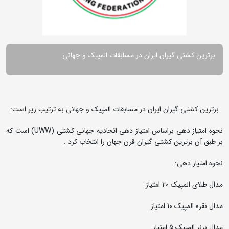
برترین کشتی گیران ایران در مسابقات المپیک و جهانی
برترین کشتی گیران ایران در مسابقات المپیک و جهانی به ترتیب زیر است:
نحوه امتیاز دهی براساس امتیاز دهی اتحادیه جهانی کشتی (UWW) است که
بر طبق آن برترین کشتی گیران قرن جهان را انتخاب کرد .
نحوه امتیاز دهی:
مدال طلای المپیک 20 امتیاز
مدال نقره المپیک 10 امتیاز
مدال برنز المپیک 5 امتیاز