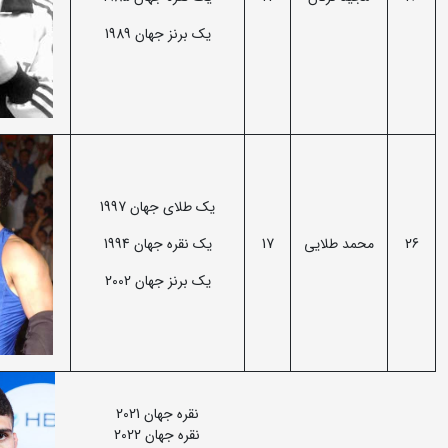
یک برنز جهان 1989
یک طلای جهان 1997
26
محمد طلایی
17
یک نقره جهان 1994
یک برنز جهان 2002
نقره جهان 2021
نقره جهان 2022