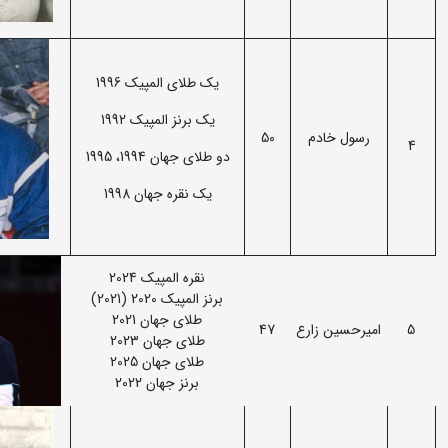
یک طلای المپیک 1996
یک برنز المپیک 1992
رسول خادم
50
4
دو طلای جهان 1994، 1995
یک نقره جهان 1998
نقره المپیک 2024
برنز المپیک 2020 (2021)
طلای جهان 2021
5
امیرحسین زارع
47
طلای جهان 2023
طلای جهان 2025
برنز جهان 2022