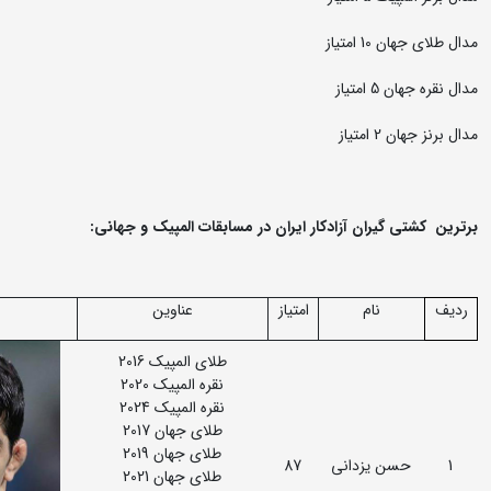
مدال طلای جهان 10 امتیاز
مدال نقره جهان 5 امتیاز
مدال برنز جهان 2 امتیاز
برترین کشتی گیران آزادکار ایران در مسابقات المپیک و جهانی:
ردیف
نام
امتیاز
عناوین
طلای المپیک 2016
نقره المپیک 2020
نقره المپیک 2024
طلای جهان 2017
طلای جهان 2019
1
حسن یزدانی
87
طلای جهان 2021