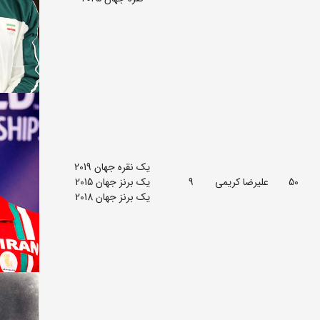
یک نقره جهان 2019
50
علیرضا کریمی
9
یک برنز جهان 2015
یک برنز جهان 2018