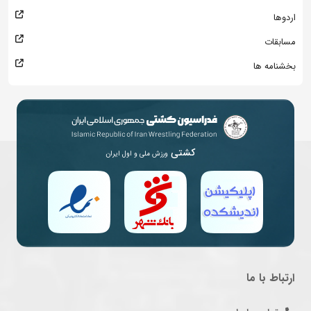
اردوها
مسابقات
بخشنامه ها
کشتی
ورزش ملی و اول ایران
ارتباط با ما