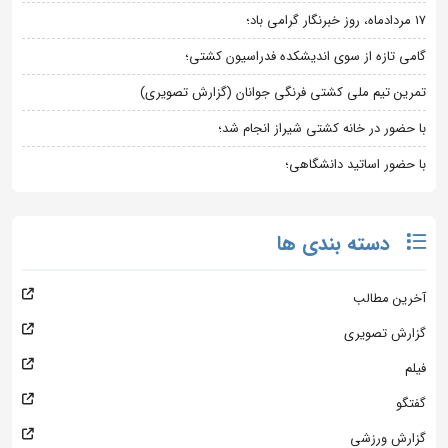
۱۷ مردادماه، روز خبرنگار گرامی باد؛
گامی تازه از سوی اندیشکده فدراسیون کشتی؛
تمرین تیم ملی کشتی فرنگی جوانان (گزارش تصویری)
با حضور در خانه کشتی شیراز انجام شد؛
با حضور اساتید دانشگاهی؛
دسته بندی ها
آخرین مطالب
گزارش تصویری
فیلم
گفتگو
گزارش ورزشی