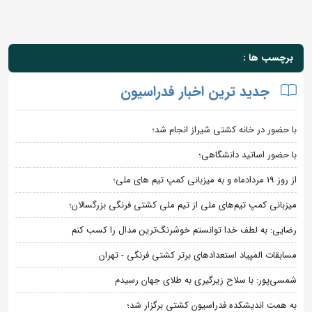
برچسب ها :
جدید ترین اخبار فدراسیون
با حضور در خانه کشتی شیراز انجام شد؛
با حضور اساتید دانشگاهی؛
از روز 19 مردادماه و به میزبانی کمپ تیم های ملی؛
میزبانی کمپ تیم‌های ملی از تیم ملی کشتی فرنگی بزرگسالان؛
رضایی: به لطف خدا توانستم خوشرنگ‌ترین مدال را کسب کنم
مسابقات المپیاد استعدادهای برتر کشتی فرنگی - تهران
شمسی‌پور: با سلاح زیرگیری به طلای جهان رسیدم
به همت اندیشکده فدراسیون کشتی برگزار شد؛