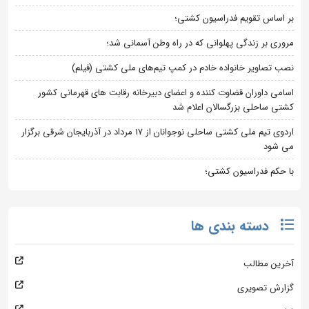
بر اساس تقویم فدراسیون کشتی؛
مروری بر زندگی پهلوانی که در راه وطن آسمانی شد؛
نصب تصاویر خانواده خادم در کمپ تیم‌های ملی کشتی (فیلم)
اسامی داوران قضاوت کننده و اعضای دبیرخانه رقابت های قهرمانی کشور
کشتی ساحلی بزرگسالان اعلام شد
اردوی تیم ملی کشتی ساحلی نوجوانان از 17 مرداد در آذربایجان شرقی برگزار
می شود
با حکم فدراسیون کشتی؛
دسته بندی ها
آخرین مطالب
گزارش تصویری