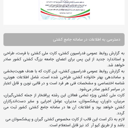
دسترسی به اطلاعات در سامانه جامع کشتی
به گزارش روابط عمومی فدراسیون کشتی، کارت ملی کشتی با فرمت، طراحی
و استاندارد جدید از این پس برای اعضای جامعه بزرگ کشتی کشور صادر
خواهد شد.
به گزارش روابط عمومی فدراسیون کشتی، این کارت که با هدف هویت‌بخشی
و ساماندهی بهتر خانواده کشتی طراحی شده است، شامل اطلاعات هویتی،
شناسه اختصاصی و مشخصات فنی هر فرد است و در قالبی نوین و قابل اعتبار
در سراسر کشور صادر می‌شود.
کارت ملی کشتی ویژه تمامی فعالان این رشته پرافتخار از جمله کشتی‌گیران،
مربیان، داوران، پیشکسوتان، مدیران، عوامل اجرایی و سایر دست‌اندرکاران
کشتی خواهد بود و اطلاعات آن ها در سامانه جامع کشتی کشور ثبت می
گردد.
لازم به ذکر است این قالب از کارت مخصوص کشتی گیران و پیشکسوتان می
باشد و از طریق کیو آر کد نیز قابل استعلام است.