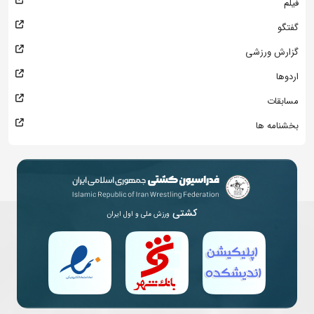
فیلم
گفتگو
گزارش ورزشی
اردوها
مسابقات
بخشنامه ها
کشتی
ورزش ملی و اول ایران