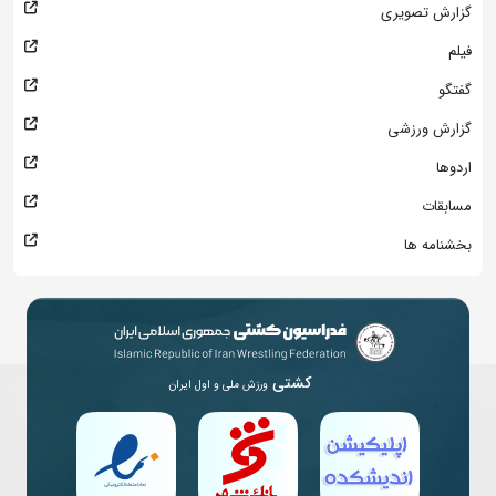
گزارش تصویری
فیلم
گفتگو
گزارش ورزشی
اردوها
مسابقات
بخشنامه ها
کشتی
ورزش ملی و اول ایران