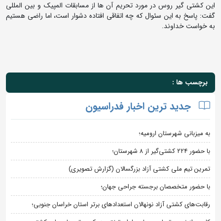
این کشتی گیر روس در مورد تحریم آن ها از مسابقات المپیک و بین المللی
گفت: پاسخ به این سئوال که چه اتفاقی افتاده دشوار است، اما راضی هستیم
به خواست خداوند.
برچسب ها :
جدید ترین اخبار فدراسیون
به میزبانی شهرستان ارومیه؛
با حضور ۲۲۴ کشتی‌گیر از ۸ شهرستان؛
تمرین تیم ملی کشتی آزاد بزرگسالان (گزارش تصویری)
با حضور متخصصان برجسته جراحی جهان؛
رقابت‌های کشتی آزاد نونهالان استعدادهای برتر استان خراسان جنوبی؛