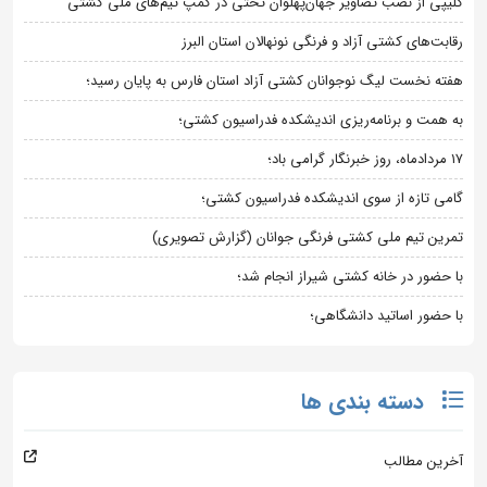
کلیپی از نصب تصاویر جهان‌پهلوان تختی در کمپ تیم‌های ملی کشتی
رقابت‌های کشتی آزاد و فرنگی نونهالان استان البرز
هفته نخست لیگ نوجوانان کشتی آزاد استان فارس به پایان رسید؛
به همت و برنامه‌ریزی اندیشکده فدراسیون کشتی؛
۱۷ مردادماه، روز خبرنگار گرامی باد؛
گامی تازه از سوی اندیشکده فدراسیون کشتی؛
تمرین تیم ملی کشتی فرنگی جوانان (گزارش تصویری)
با حضور در خانه کشتی شیراز انجام شد؛
با حضور اساتید دانشگاهی؛
دسته بندی ها
آخرین مطالب