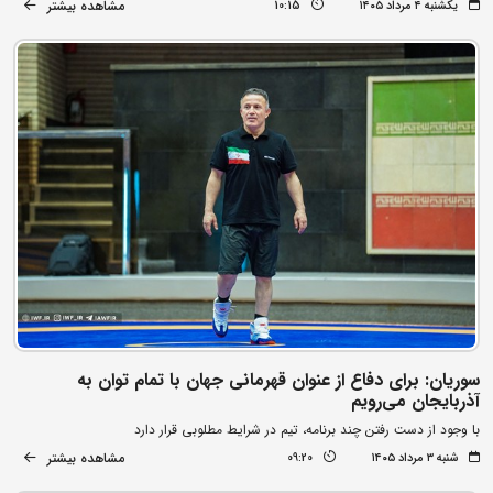
مشاهده بیشتر
یکشنبه ۴ مرداد ۱۴۰۵
10:15
سوریان: برای دفاع از عنوان قهرمانی جهان با تمام توان به
آذربایجان می‌رویم
با وجود از دست رفتن چند برنامه، تیم در شرایط مطلوبی قرار دارد
مشاهده بیشتر
شنبه ۳ مرداد ۱۴۰۵
09:20