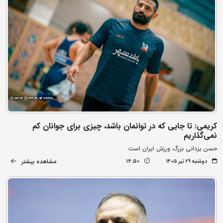
کریمی: تا جایی که در توانمان باشد، چیزی برای جوانان کم
نمی‌گذاریم
حسن یزدانی بزرگ ورزش ایران است
مشاهده بیشتر
دوشنبه ۲۹ تیر ۱۴۰۵
14:50