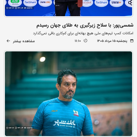
شمسی‌پور: با سلاح زیرگیری به طلای جهان رسیدم
امکانات کمپ تیم‌های ملی هیچ بهانه‌ای برای کم‌کاری باقی نمی‌گذارد
مشاهده بیشتر
پنجشنبه ۱۵ مرداد ۱۴۰۵
11:10