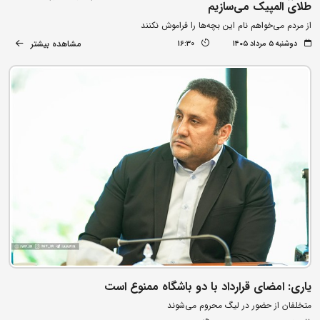
طلای المپیک می‌سازیم
از مردم می‌خواهم نام این بچه‌ها را فراموش نکنند
مشاهده بیشتر
دوشنبه ۵ مرداد ۱۴۰۵
16:30
یاری: امضای قرارداد با دو باشگاه ممنوع است
متخلفان از حضور در لیگ محروم می‌شوند