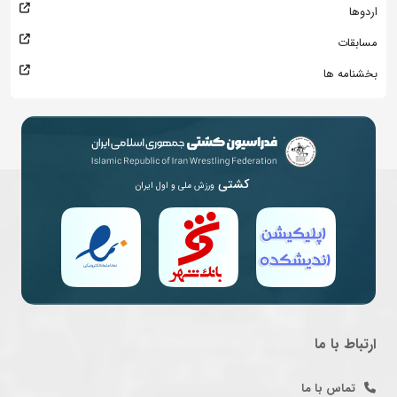
اردوها
مسابقات
بخشنامه ها
کشتی
ورزش ملی و اول ایران
ارتباط با ما
تماس با ما