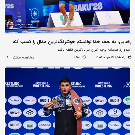
رضایی: به لطف خدا توانستم خوشرنگ‌ترین مدال را کسب کنم
امیدوارم همیشه پرچم ایران در بالاترین نقطه باشد
مشاهده بیشتر
پنجشنبه ۱۵ مرداد ۱۴۰۵
11:50