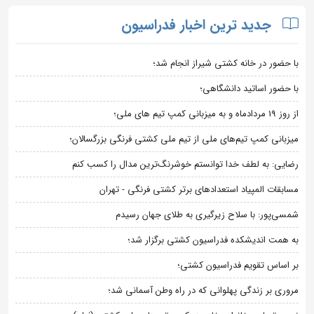
جدید ترین اخبار فدراسیون
با حضور در خانه کشتی شیراز انجام شد؛
با حضور اساتید دانشگاهی؛
از روز 19 مردادماه و به میزبانی کمپ تیم های ملی؛
میزبانی کمپ تیم‌های ملی از تیم ملی کشتی فرنگی بزرگسالان؛
رضایی: به لطف خدا توانستم خوشرنگ‌ترین مدال را کسب کنم
مسابقات المپیاد استعدادهای برتر کشتی فرنگی - تهران
شمسی‌پور: با سلاح زیرگیری به طلای جهان رسیدم
به همت اندیشکده فدراسیون کشتی برگزار شد؛
بر اساس تقویم فدراسیون کشتی؛
مروری بر زندگی پهلوانی که در راه وطن آسمانی شد؛