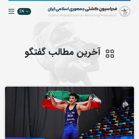
EN
آخرین مطالب گفتگو