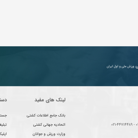
ی
ورزش ملی و اول ایران
لینک های مفید
دست
بانک جامع اطلاعات کشتی
جستج
اتحادیه جهانی کشتی
تبلی
وزارت ورزش و جوانان
اپلیک