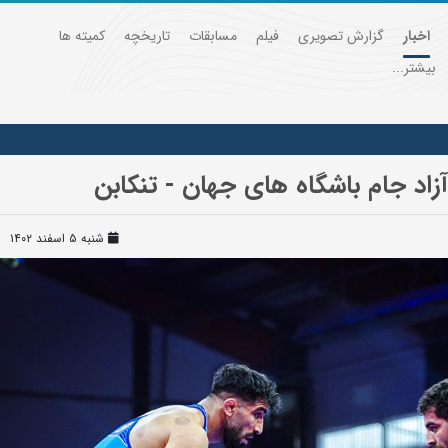
اخبار
گزارش تصویری
فیلم
مسابقات
تاریخچه
کمیته ها
بیشتر...
د جام باشگاه های جهان - تنکابن
شنبه ۵ اسفند ۱۴۰۲