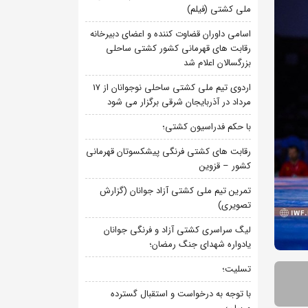
ملی کشتی (فیلم)
اسامی داوران قضاوت کننده و اعضای دبیرخانه
رقابت های قهرمانی کشور کشتی ساحلی
بزرگسالان اعلام شد
اردوی تیم ملی کشتی ساحلی نوجوانان از 17
مرداد در آذربایجان شرقی برگزار می شود
با حکم فدراسیون کشتی؛
رقابت های کشتی فرنگی پیشکسوتان قهرمانی
کشور – قزوین
تمرین تیم ملی کشتی آزاد جوانان (گزارش
تصویری)
لیگ سراسری کشتی آزاد و فرنگی جوانان
یادواره شهدای جنگ رمضان؛
تسلیت؛
با توجه به درخواست و استقبال گسترده