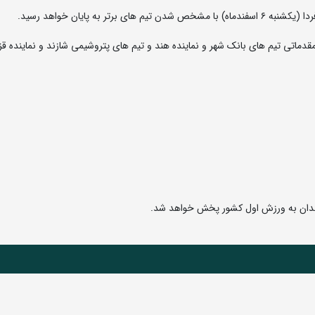
 به پایان خواهد رسید.
دماتی تیم های بانک شهر و نماینده هند و تیم های پتروشیمی شازند و نماینده قز
مندان به ورزش اول کشور پخش خواهد شد.