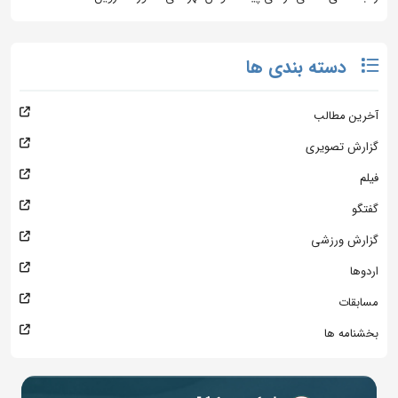
دسته بندی ها
آخرین مطالب
گزارش تصویری
فیلم
گفتگو
گزارش ورزشی
اردوها
مسابقات
بخشنامه ها