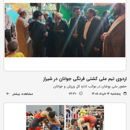
اردوی تیم ملی کشتی فرنگی جوانان در شیراز
حضور ملی پوشان در موکب اداره کل ورزش و جوانان
مشاهده بیشتر
پنجشنبه ۱۴ خرداد ۱۴۰۵
23:30