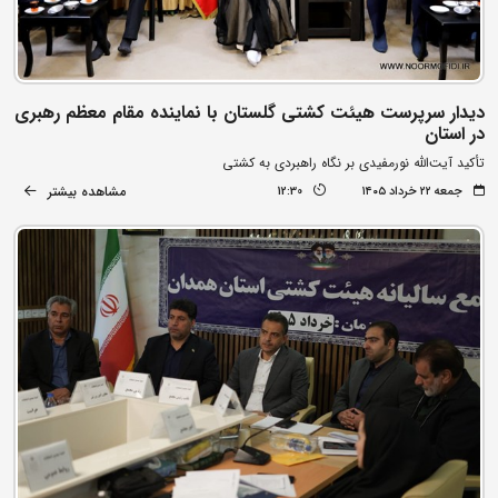
دیدار سرپرست هیئت کشتی گلستان با نماینده مقام معظم رهبری
در استان
تأکید آیت‌الله نورمفیدی بر نگاه راهبردی به کشتی
مشاهده بیشتر
جمعه ۲۲ خرداد ۱۴۰۵
12:30