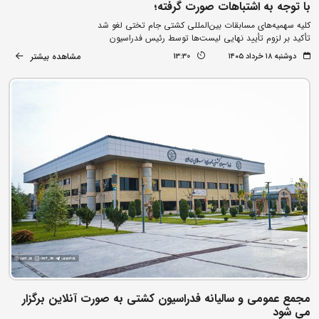
با توجه به اشتباهات صورت گرفته؛
کلیه سهمیه‌های مسابقات بین‌المللی کشتی جام تختی لغو شد
تأکید بر لزوم تأیید نهایی لیست‌ها توسط رئیس فدراسیون
مشاهده بیشتر
دوشنبه ۱۸ خرداد ۱۴۰۵
13:30
مجمع عمومی و سالیانه فدراسیون کشتی به صورت آنلاین برگزار
می شود