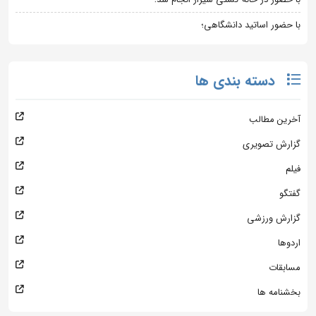
با حضور اساتید دانشگاهی؛
دسته بندی ها
آخرین مطالب
گزارش تصویری
فیلم
گفتگو
گزارش ورزشی
اردوها
مسابقات
بخشنامه ها