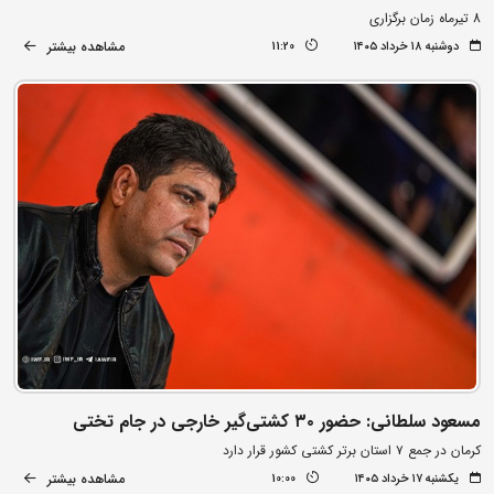
8 تیرماه زمان برگزاری
مشاهده بیشتر
دوشنبه ۱۸ خرداد ۱۴۰۵
11:20
مسعود سلطانی: حضور ۳۰ کشتی‌گیر خارجی در جام تختی
کرمان در جمع ۷ استان برتر کشتی کشور قرار دارد
مشاهده بیشتر
یکشنبه ۱۷ خرداد ۱۴۰۵
10:00