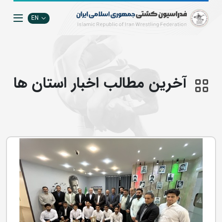
EN
آخرین مطالب اخبار استان ها