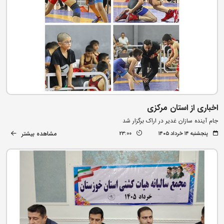
اخباری از استان مرکزی
جام آینده‌ سازان غدیر در اراک برگزار شد
مشاهده بیشتر
پنجشنبه ۱۴ خرداد ۱۴۰۵
23:00