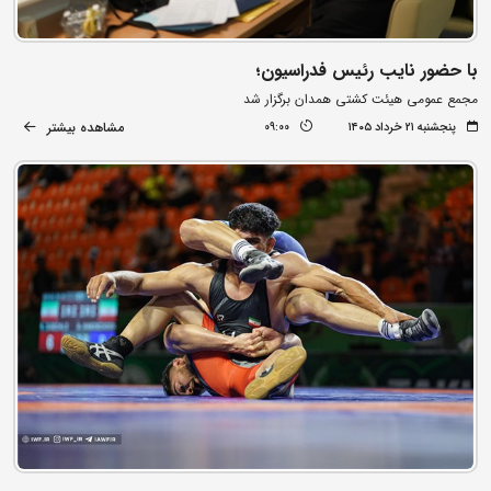
با حضور نایب رئیس فدراسیون؛
مجمع عمومی هیئت کشتی همدان برگزار شد
مشاهده بیشتر
پنجشنبه ۲۱ خرداد ۱۴۰۵
09:00