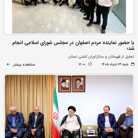
با حضور نماینده مردم اصفهان در مجلس شورای اسلامی انجام
شد؛
تجلیل از قهرمانان و مدال‌آوران کشتی استان
مشاهده بیشتر
شنبه ۲۳ خرداد ۱۴۰۵
12:00