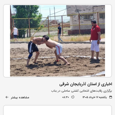
اخباری از استان آذربایجان شرقی
برگزاری رقابت‌های انتخابی کشتی ساحلی در بناب
مشاهده بیشتر
یکشنبه ۱۷ خرداد ۱۴۰۵
08:30