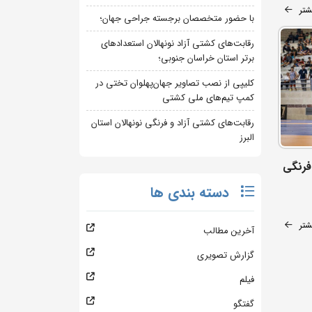
شتر
با حضور متخصصان برجسته جراحی جهان؛
رقابت‌های کشتی آزاد نونهالان استعدادهای
برتر استان خراسان جنوبی؛
کلیپی از نصب تصاویر جهان‌پهلوان تختی در
کمپ تیم‌های ملی کشتی
رقابت‌های کشتی آزاد و فرنگی نونهالان استان
البرز
فرنگی
دسته بندی ها
شتر
آخرین مطالب
گزارش تصویری
فیلم
گفتگو