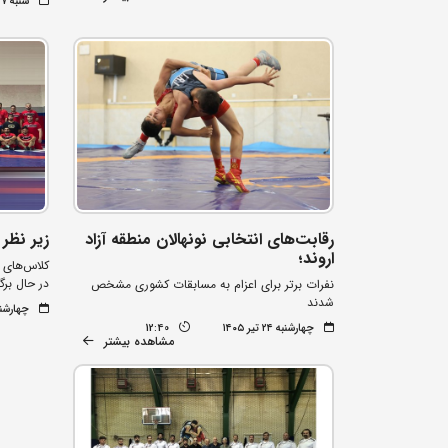
شنبه ۲۷ تیر ۱۴۰۵
رقابت‌های انتخابی نونهالان منطقه آزاد
زیر نظر
اروند؛
کلاس‌های م
در حال برگ
نفرات برتر برای اعزام به مسابقات کشوری مشخص
شدند
چهارشنبه ۲۴ تیر
چهارشنبه ۲۴ تیر ۱۴۰۵
12:40
مشاهده بیشتر