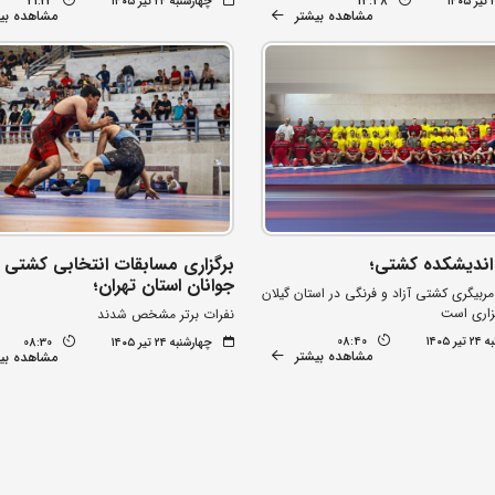
14:48
چهارشنبه ۲۴ تیر ۱۴۰۵
21:22
مشاهده بیشتر
مشاهده بی
 اندیشکده کشتی؛
برگزاری مسابقات انتخابی کشتی 
جوانان استان تهران؛
ربیگری کشتی آزاد و فرنگی در استان گیلان
زاری است
نفرات برتر مشخص شدند
 ۱۴۰۵
08:40
چهارشنبه ۲۴ تیر ۱۴۰۵
08:30
مشاهده بیشتر
مشاهده بی