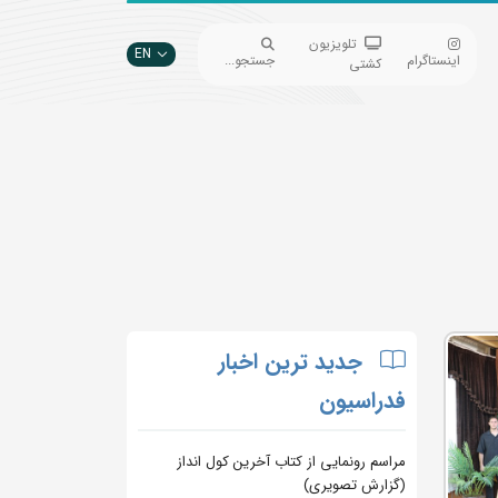
تلویزیون
EN
اینستاگرام
جستجو...
کشتی
جدید ترین اخبار
فدراسیون
مراسم رونمایی از کتاب آخرین کول انداز
(گزارش تصویری)