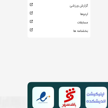
گزارش ورزشی
اردوها
مسابقات
بخشنامه ها