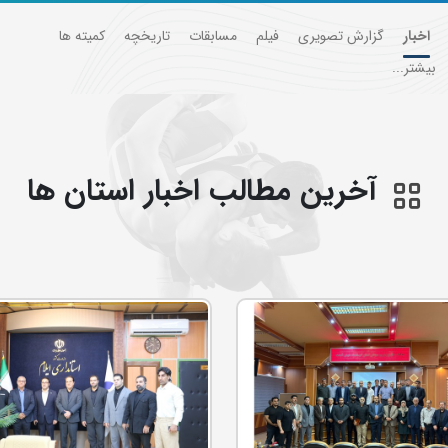
اخبار
گزارش تصویری
فیلم
مسابقات
تاریخچه
کمیته ها
بیشتر...
آخرین مطالب اخبار استان ها