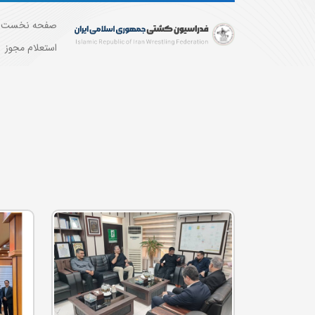
صفحه نخست
استعلام مجوز