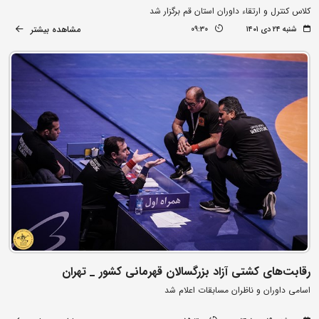
کلاس کنترل و ارتقاء داوران استان قم برگزار شد
مشاهده بیشتر
شنبه ۲۴ دی ۱۴۰۱
09:30
رقابت‌های کشتی آزاد بزرگسالان قهرمانی کشور _ تهران
اسامی داوران و ناظران مسابقات اعلام شد