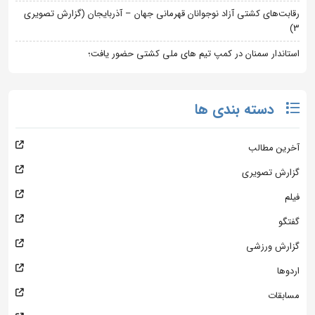
رقابت‌های کشتی آزاد نوجوانان قهرمانی جهان – آذربایجان (گزارش تصویری
3)
استاندار سمنان در کمپ تیم های ملی کشتی حضور یافت؛
دسته بندی ها
آخرین مطالب
گزارش تصویری
فیلم
گفتگو
گزارش ورزشی
اردوها
مسابقات