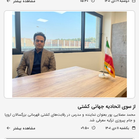
مشاهده بیشتر
دوشنبه ۱۹ دی ۱۴۰۱
15:30
از سوی اتحادیه جهانی کشتی
محمد مصلایی پور بعنوان نماینده و مدرس در رقابت‌های کشتی قهرمانی بزرگسالان اروپا
و جام پیروزی ترکیه معرفی شد.
مشاهده بیشتر
یکشنبه ۱۱ دی ۱۴۰۱
09:50