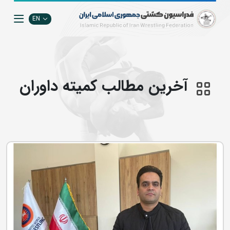
EN
آخرین مطالب کمیته داوران