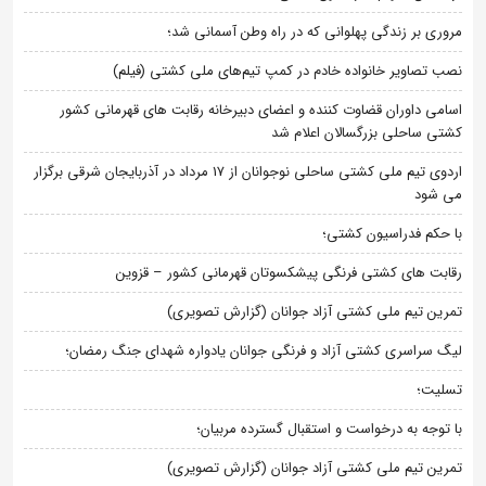
مروری بر زندگی پهلوانی که در راه وطن آسمانی شد؛
نصب تصاویر خانواده خادم در کمپ تیم‌های ملی کشتی (فیلم)
اسامی داوران قضاوت کننده و اعضای دبیرخانه رقابت های قهرمانی کشور
کشتی ساحلی بزرگسالان اعلام شد
اردوی تیم ملی کشتی ساحلی نوجوانان از 17 مرداد در آذربایجان شرقی برگزار
می شود
با حکم فدراسیون کشتی؛
رقابت های کشتی فرنگی پیشکسوتان قهرمانی کشور – قزوین
تمرین تیم ملی کشتی آزاد جوانان (گزارش تصویری)
لیگ سراسری کشتی آزاد و فرنگی جوانان یادواره شهدای جنگ رمضان؛
تسلیت؛
با توجه به درخواست و استقبال گسترده مربیان؛
تمرین تیم ملی کشتی آزاد جوانان (گزارش تصویری)