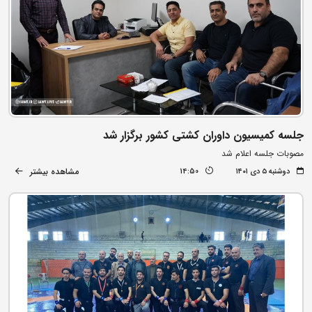
جلسه کمیسیون داوران کشتی‌ کشور برگزار شد
مصوبات جلسه اعلام شد
مشاهده بیشتر
دوشنبه ۵ دی ۱۴۰۱
14:50