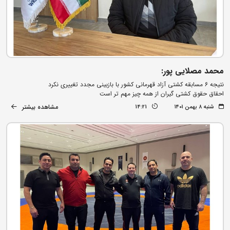
محمد مصلایی پور:
نتیجه ۶ مسابقه کشتی آزاد قهرمانی کشور با بازبینی مجدد تغییری نکرد
احقاق حقوق کشتی گیران از همه چیز مهم تر است
مشاهده بیشتر
شنبه ۸ بهمن ۱۴۰۱
14:21