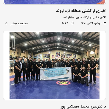
اخباری از کشتی منطقه آزاد اروند
کلاس کنترل و ارتقاء داوری برگزار شد
مشاهده بیشتر
دوشنبه ۲۶ دی ۱۴۰۱
12:44
با تدریس محمد مصلایی پور