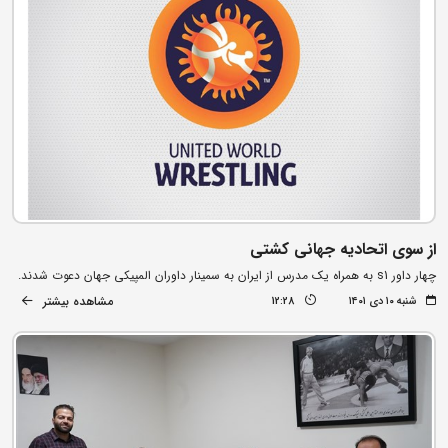
از سوی اتحادیه جهانی کشتی
چهار داور s1 به همراه یک مدرس از ایران به سمینار داوران المپیکی جهان دعوت شدند.
مشاهده بیشتر
شنبه ۱۰ دی ۱۴۰۱
12:28