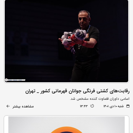
رقابت‌های کشتی فرنگی جوانان قهرمانی کشور _ تهران
اسامی داوران قضاوت کننده مشخص شد.
مشاهده بیشتر
شنبه ۱۰ دی ۱۴۰۱
13:43