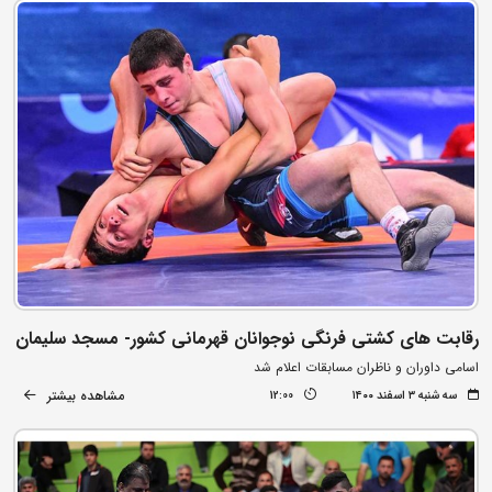
رقابت های کشتی فرنگی نوجوانان قهرمانی کشور- مسجد سلیمان
اسامی داوران و ناظران مسابقات اعلام شد
مشاهده بیشتر
سه شنبه ۳ اسفند ۱۴۰۰
12:00