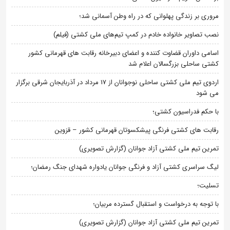
مروری بر زندگی پهلوانی که در راه وطن آسمانی شد؛
نصب تصاویر خانواده خادم در کمپ تیم‌های ملی کشتی (فیلم)
اسامی داوران قضاوت کننده و اعضای دبیرخانه رقابت های قهرمانی کشور
کشتی ساحلی بزرگسالان اعلام شد
اردوی تیم ملی کشتی ساحلی نوجوانان از 17 مرداد در آذربایجان شرقی برگزار
می شود
با حکم فدراسیون کشتی؛
رقابت های کشتی فرنگی پیشکسوتان قهرمانی کشور – قزوین
تمرین تیم ملی کشتی آزاد جوانان (گزارش تصویری)
لیگ سراسری کشتی آزاد و فرنگی جوانان یادواره شهدای جنگ رمضان؛
تسلیت؛
با توجه به درخواست و استقبال گسترده مربیان؛
تمرین تیم ملی کشتی آزاد جوانان (گزارش تصویری)