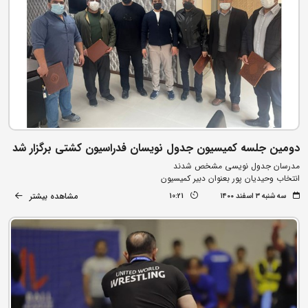
دومین جلسه کمیسیون جدول نویسان فدراسیون کشتی برگزار شد
مدرسان جدول نویسی مشخص شدند
انتخاب وحیدیان پور بعنوان دبیر کمیسیون
مشاهده بیشتر
سه شنبه ۳ اسفند ۱۴۰۰
10:21