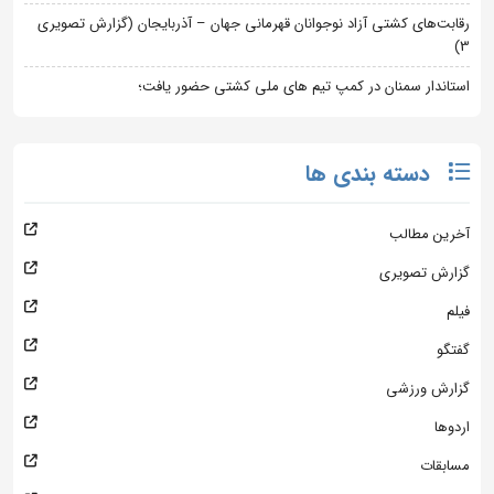
رقابت‌های کشتی آزاد نوجوانان قهرمانی جهان – آذربایجان (گزارش تصویری
3)
استاندار سمنان در کمپ تیم های ملی کشتی حضور یافت؛
دسته بندی ها
آخرین مطالب
گزارش تصویری
فیلم
گفتگو
گزارش ورزشی
اردوها
مسابقات