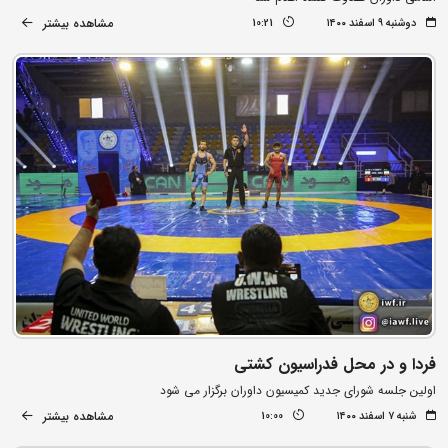
مشاهده بیشتر
دوشنبه ۹ اسفند ۱۴۰۰
10:21
فردا و در محل فدراسیون کشتی
اولین جلسه شورای جدید کمیسیون داوران برگزار می شود
مشاهده بیشتر
شنبه ۷ اسفند ۱۴۰۰
10:00