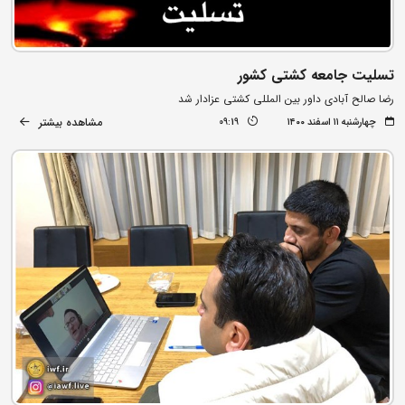
تسلیت جامعه کشتی کشور
رضا صالح آبادی داور بین المللی کشتی عزادار شد
مشاهده بیشتر
چهارشنبه ۱۱ اسفند ۱۴۰۰
09:19