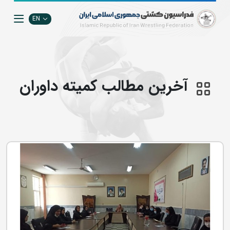
EN
آخرین مطالب کمیته داوران