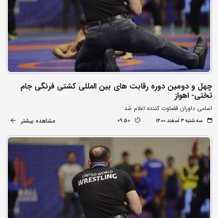
چهل و دومین دوره رقابت های بین المللی کشتی فرنگی جام
تختی- اهواز
اسامی داوران قضاوت کننده اعلام شد
مشاهده بیشتر
سه شنبه ۳ اسفند ۱۴۰۰
09:50