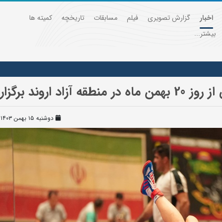
اخبار
گزارش تصویری
فیلم
مسابقات
تاریخچه
کمیته ها
بیشتر...
د برگزار می شود
دوشنبه ۱۵ بهمن ۱۴۰۳