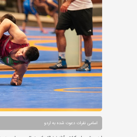
اسامی نفرات دعوت شده به اردو