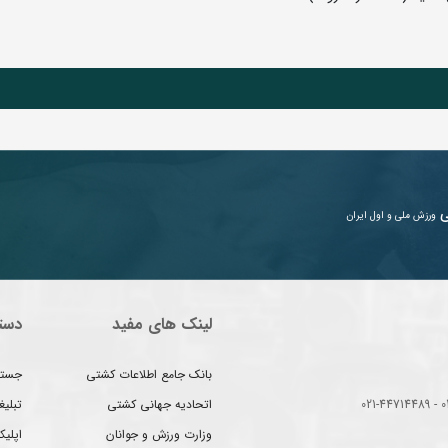
ی
ورزش ملی و اول ایران
لینک های مفید
دست
بانک جامع اطلاعات کشتی
جستج
اتحادیه جهانی کشتی
تبلی
وزارت ورزش و جوانان
اپلیک