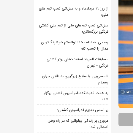
از روز 19 مردادماه و به میزبانی کمپ تیم های
ملی؛
میزبانی کمپ تیم‌های ملی از تیم ملی کشتی
فرنگی بزرگسالان؛
رضایی: به لطف خدا توانستم خوشرنگ‌ترین
مدال را کسب کنم
مسابقات المپیاد استعدادهای برتر کشتی
فرنگی - تهران
شمسی‌پور: با سلاح زیرگیری به طلای جهان
رسیدم
به همت اندیشکده فدراسیون کشتی برگزار
شد؛
بر اساس تقویم فدراسیون کشتی؛
مروری بر زندگی پهلوانی که در راه وطن
آسمانی شد؛