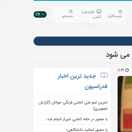
تلویزیون
EN
اینستاگرام
جستجو...
کشتی
11:31
جدید ترین اخبار
فدراسیون
تمرین تیم ملی کشتی فرنگی جوانان (گزارش
تصویری)
با حضور در خانه کشتی شیراز انجام شد؛
با حضور اساتید دانشگاهی؛