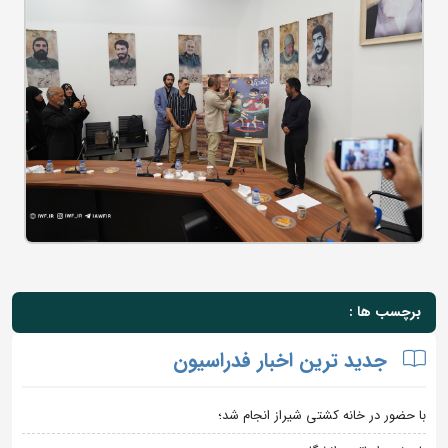
برچسب ها :
جدید ترین اخبار فدراسیون
با حضور در خانه کشتی شیراز انجام شد؛