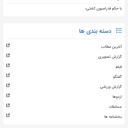
با حکم فدراسیون کشتی؛
دسته بندی ها
آخرین مطالب
گزارش تصویری
فیلم
گفتگو
گزارش ورزشی
اردوها
مسابقات
بخشنامه ها