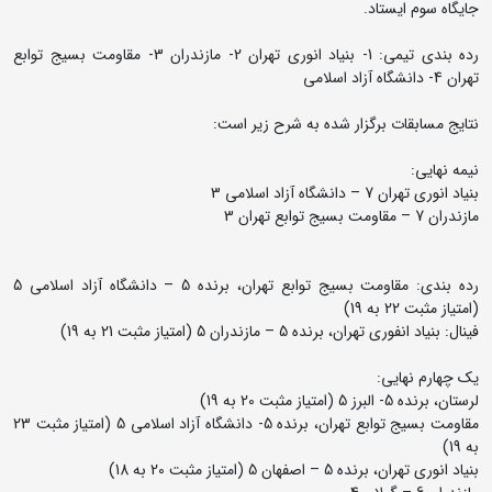
جایگاه سوم ایستاد.
رده بندی تیمی: 1- بنیاد انوری تهران 2- مازندران 3- مقاومت بسیج توابع
تهران 4- دانشگاه آزاد اسلامی
نتایج مسابقات برگزار شده به شرح زیر است:
نیمه نهایی:
بنیاد انوری تهران 7 – دانشگاه آزاد اسلامی 3
مازندران 7 – مقاومت بسیج توابع تهران 3
رده بندی: مقاومت بسیج توابع تهران، برنده 5 – دانشگاه آزاد اسلامی 5
(امتیاز مثبت 22 به 19)
فینال: بنیاد انفوری تهران، برنده 5 – مازندران 5 (امتیاز مثبت 21 به 19)
یک چهارم نهایی:
لرستان، برنده 5- البرز 5 (امتیاز مثبت 20 به 19)
مقاومت بسیج توابع تهران، برنده 5- دانشگاه آزاد اسلامی 5 (امتیاز مثبت 23
به 19)
بنیاد انوری تهران، برنده 5 – اصفهان 5 (امتیاز مثبت 20 به 18)