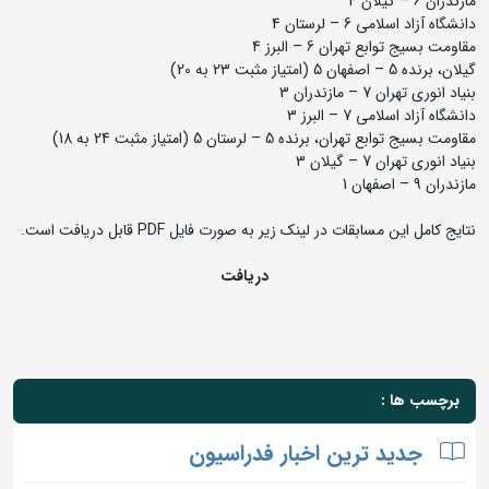
مازندران 6 – گیلان 4
دانشگاه آزاد اسلامی 6 – لرستان 4
مقاومت بسیج توابع تهران 6 – البرز 4
گیلان، برنده 5 – اصفهان 5 (امتیاز مثبت 23 به 20)
بنیاد انوری تهران 7 – مازندران 3
دانشگاه آزاد اسلامی 7 – البرز 3
مقاومت بسیج توابع تهران، برنده 5 – لرستان 5 (امتیاز مثبت 24 به 18)
بنیاد انوری تهران 7 – گیلان 3
مازندران 9 – اصفهان 1
نتایج کامل این مسابقات در لینک زیر به صورت فایل PDF قابل دریافت است.
دریافت
برچسب ها :
جدید ترین اخبار فدراسیون