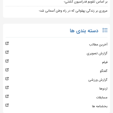
بر اساس تقویم فدراسیون کشتی؛
مروری بر زندگی پهلوانی که در راه وطن آسمانی شد؛
دسته بندی ها
آخرین مطالب
گزارش تصویری
فیلم
گفتگو
گزارش ورزشی
اردوها
مسابقات
بخشنامه ها