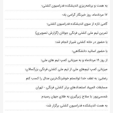
به همت و برنامه‌ریزی اندیشکده فدراسیون کشتی؛
۱۷ مردادماه، روز خبرنگار گرامی باد؛
گامی تازه از سوی اندیشکده فدراسیون کشتی؛
تمرین تیم ملی کشتی فرنگی جوانان (گزارش تصویری)
با حضور در خانه کشتی شیراز انجام شد؛
با حضور اساتید دانشگاهی؛
از روز 19 مردادماه و به میزبانی کمپ تیم های ملی؛
میزبانی کمپ تیم‌های ملی از تیم ملی کشتی فرنگی بزرگسالان؛
رضایی: به لطف خدا توانستم خوشرنگ‌ترین مدال را کسب کنم
مسابقات المپیاد استعدادهای برتر کشتی فرنگی - تهران
شمسی‌پور: با سلاح زیرگیری به طلای جهان رسیدم
به همت اندیشکده فدراسیون کشتی برگزار شد؛