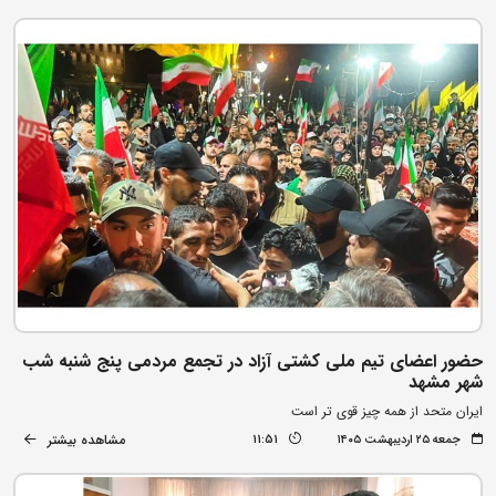
حضور اعضای تیم ملی کشتی آزاد در تجمع مردمی پنج شنبه شب
شهر مشهد
ایران متحد از همه چیز قوی تر است
مشاهده بیشتر
جمعه ۲۵ اردیبهشت ۱۴۰۵
11:51