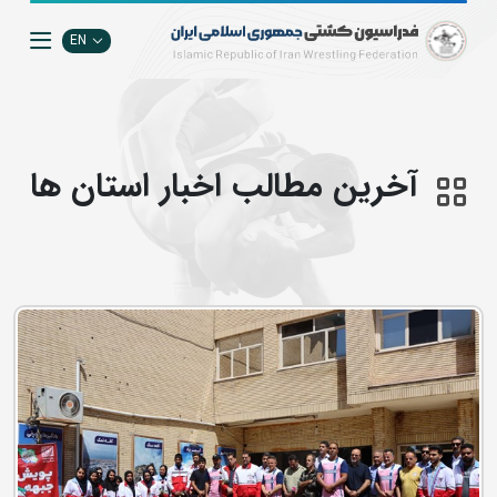
EN
آخرین مطالب اخبار استان ها