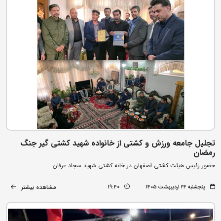
تجلیل جامعه ورزش و کشتی از خانواده شهید کشتی‌ گیر جنگ
رمضان
حضور رئیس هیئت کشتی اصفهان در خانه کشتی شهید سجاد عرفان
مشاهده بیشتر
پنجشنبه ۲۴ اردیبهشت ۱۴۰۵
19:40