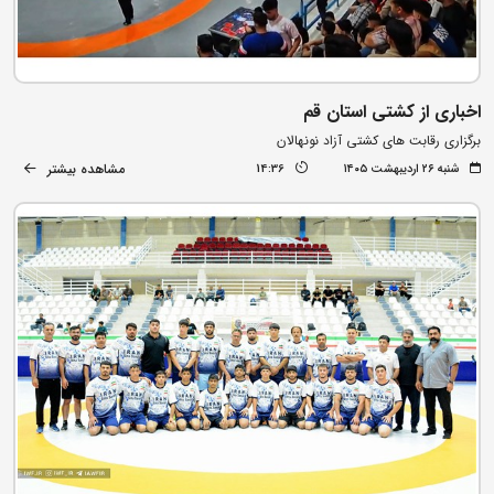
اخباری از کشتی استان قم
برگزاری رقابت های کشتی آزاد نونهالان
مشاهده بیشتر
شنبه ۲۶ اردیبهشت ۱۴۰۵
14:36