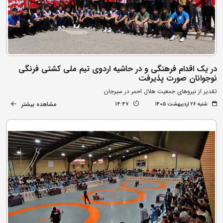
در یک اقدام فرهنگی و در حاشیه اردوی تیم ملی کشتی فرنگی
نوجوانان صورت پذیرفت
تقدیر از نیروهای جمعیت هلال احمر در سیرجان
مشاهده بیشتر
شنبه ۲۶ اردیبهشت ۱۴۰۵
14:47