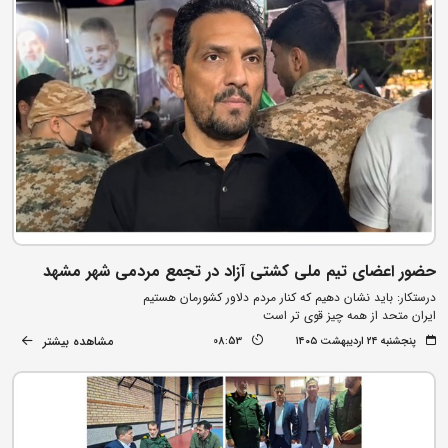
حضور اعضای تیم ملی کشتی آزاد در تجمع مردمی شهر مشهد
درستکار: باید نشان دهیم که کنار مردم دلاور کشورمان هستیم
ایران متحد از همه چیز قوی تر است
مشاهده بیشتر
پنجشنبه ۲۴ اردیبهشت ۱۴۰۵
08:53