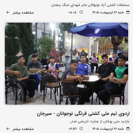
مسابقات کشتی آزاد نونهالان جام شهدای جنگ رمضان
مشاهده بیشتر
شنبه ۲۶ اردیبهشت ۱۴۰۵
08:08
اردوی تیم ملی کشتی فرنگی نوجوانان - سیرجان
بازدید ملی پوشان از عمارت تاریخی صدر
مشاهده بیشتر
شنبه ۲۶ اردیبهشت ۱۴۰۵
07:59