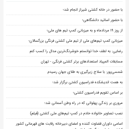
با حضور در خانه کشتی شیراز انجام شد؛
با حضور اساتید دانشگاهی؛
از روز 19 مردادماه و به میزبانی کمپ تیم های ملی؛
میزبانی کمپ تیم‌های ملی از تیم ملی کشتی فرنگی بزرگسالان؛
رضایی: به لطف خدا توانستم خوشرنگ‌ترین مدال را کسب کنم
مسابقات المپیاد استعدادهای برتر کشتی فرنگی - تهران
شمسی‌پور: با سلاح زیرگیری به طلای جهان رسیدم
به همت اندیشکده فدراسیون کشتی برگزار شد؛
بر اساس تقویم فدراسیون کشتی؛
مروری بر زندگی پهلوانی که در راه وطن آسمانی شد؛
نصب تصاویر خانواده خادم در کمپ تیم‌های ملی کشتی (فیلم)
اسامی داوران قضاوت کننده و اعضای دبیرخانه رقابت های قهرمانی کشور