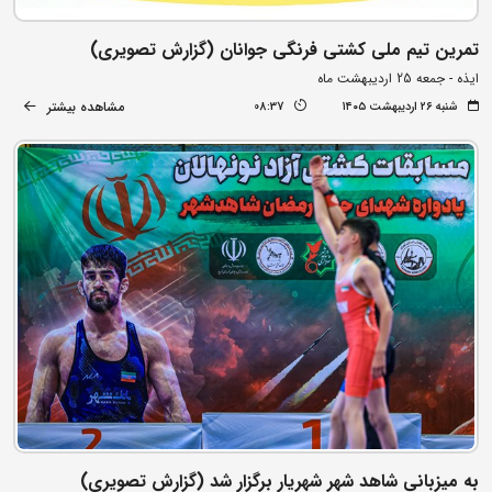
تمرین تیم ملی کشتی فرنگی جوانان (گزارش تصویری)
ایذه - جمعه 25 اردیبهشت ماه
مشاهده بیشتر
شنبه ۲۶ اردیبهشت ۱۴۰۵
08:37
به میزبانی شاهد شهر شهریار برگزار شد (گزارش تصویری)