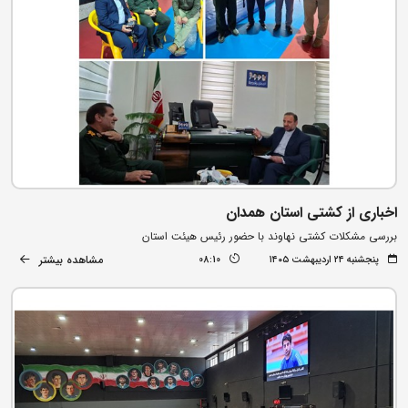
اخباری از کشتی استان همدان
بررسی مشکلات کشتی نهاوند با حضور رئیس هیئت استان
مشاهده بیشتر
پنجشنبه ۲۴ اردیبهشت ۱۴۰۵
08:10