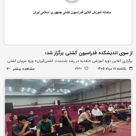
از سوی اندیشکده فدراسیون کشتی برگزار شد؛
برگزاری آنلاین دوره آموزشی «تغذیه در رشد بلندمدت کشتی‌گیران» ویژه مربیان کشتی
مشاهده بیشتر
یکشنبه ۱۸ مرداد ۱۴۰۵
09:20