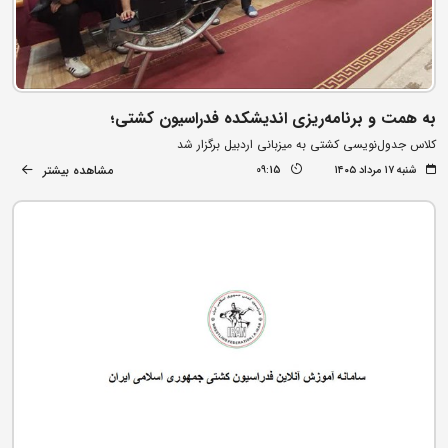
به همت و برنامه‌ریزی اندیشکده فدراسیون کشتی؛
کلاس جدول‌نویسی کشتی به میزبانی اردبیل برگزار شد
مشاهده بیشتر
شنبه ۱۷ مرداد ۱۴۰۵
09:15