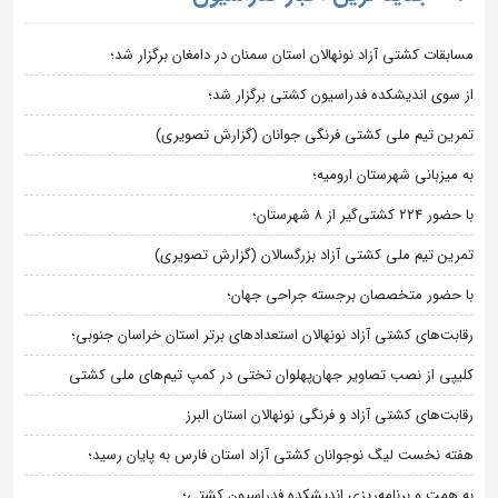
مسابقات کشتی آزاد نونهالان استان سمنان در دامغان برگزار شد؛
از سوی اندیشکده فدراسیون کشتی برگزار شد؛
تمرین تیم ملی کشتی فرنگی جوانان (گزارش تصویری)
به میزبانی شهرستان ارومیه؛
با حضور ۲۲۴ کشتی‌گیر از ۸ شهرستان؛
تمرین تیم ملی کشتی آزاد بزرگسالان (گزارش تصویری)
با حضور متخصصان برجسته جراحی جهان؛
رقابت‌های کشتی آزاد نونهالان استعدادهای برتر استان خراسان جنوبی؛
کلیپی از نصب تصاویر جهان‌پهلوان تختی در کمپ تیم‌های ملی کشتی
رقابت‌های کشتی آزاد و فرنگی نونهالان استان البرز
هفته نخست لیگ نوجوانان کشتی آزاد استان فارس به پایان رسید؛
به همت و برنامه‌ریزی اندیشکده فدراسیون کشتی؛