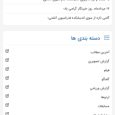
۱۷ مردادماه، روز خبرنگار گرامی باد؛
گامی تازه از سوی اندیشکده فدراسیون کشتی؛
دسته بندی ها
آخرین مطالب
گزارش تصویری
فیلم
گفتگو
گزارش ورزشی
اردوها
مسابقات