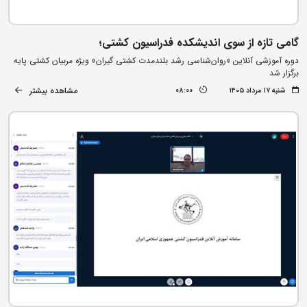
گامی تازه از سوی اندیشکده فدراسیون کشتی؛
دوره آموزشی آنلاین «روان‌شناسی رشد بلندمدت کشتی گیران» ویژه مربیان کشتی پایه
برگزار شد
مشاهده بیشتر
شنبه ۱۷ مرداد ۱۴۰۵
08:00