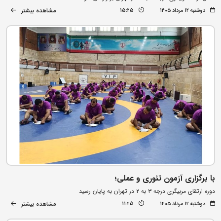
مشاهده بیشتر
دوشنبه ۱۲ مرداد ۱۴۰۵
15:25
با برگزاری آزمون تئوری و عملی؛
دوره ارتقای مربیگری درجه ۳ به ۲ در تهران به پایان رسید
مشاهده بیشتر
دوشنبه ۱۲ مرداد ۱۴۰۵
11:25