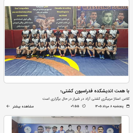
با همت اندیشکده فدراسیون کشتی؛
کلاس استاژ مربیگری کشتی آزاد در شیراز در حال برگزاری است
مشاهده بیشتر
پنجشنبه ۸ مرداد ۱۴۰۵
09:55