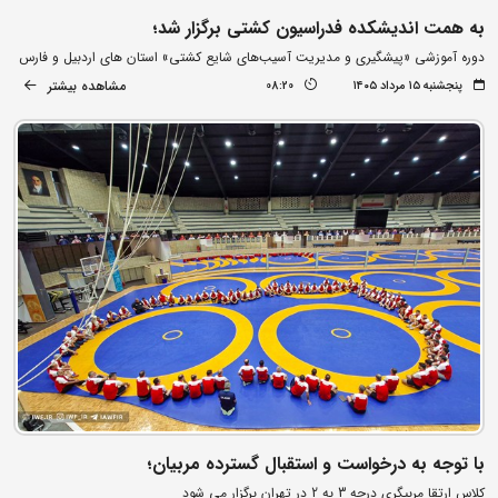
به همت اندیشکده فدراسیون کشتی برگزار شد؛
دوره آموزشی «پیشگیری و مدیریت آسیب‌های شایع کشتی» استان های اردبیل و فارس
مشاهده بیشتر
پنجشنبه ۱۵ مرداد ۱۴۰۵
08:20
با توجه به درخواست و استقبال گسترده مربیان؛
کلاس ارتقا مربیگری درجه 3 به 2 در تهران برگزار می شود