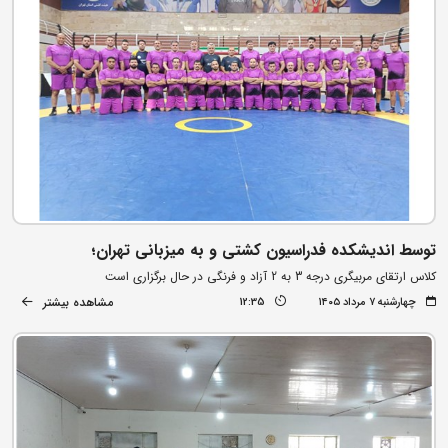
توسط اندیشکده فدراسیون کشتی و به میزبانی تهران؛
کلاس ارتقای مربیگری درجه 3 به 2 آزاد و فرنگی در حال برگزاری است
مشاهده بیشتر
چهارشنبه ۷ مرداد ۱۴۰۵
12:35