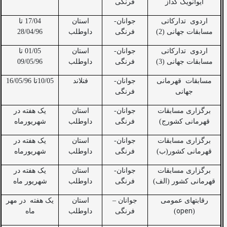
ایوانویک گداز
فرنگی
اردوی
تدارکاتی
جوانان-
استان
17/04 تا
مسابقات جهانی (2)
فرنگی
داوطلب
28/04/96
اردوی
تدارکاتی
جوانان-
استان
01/05 تا
مسابقات جهانی (3)
فرنگی
داوطلب
09/05/96
مسابقات
قهرمانی
جوانان-
فنلاند
10/05تا 16/05/96
جهانی
فرنگی
برگزاری مسابقات
جوانان-
استان
یک هفته در
قهرمانی کشورج)
فرنگی
داوطلب
شهریورماه
برگزاری مسابقات
جوانان-
استان
یک هفته در
قهرمانی کشور(ب)
فرنگی
داوطلب
شهریورماه
برگزاری مسابقات
جوانان-
استان
یک هفته در
قهرمانی کشور (الف)
فرنگی
داوطلب
شهریور ماه
رقابتهای عمومی
جوانان –
استان
یک هفته
در مهر
open
(
)
فرنگی
داوطلب
ماه