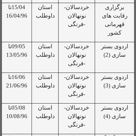
برگزاری
خردسالان-
استان
15/04تا
رقابت های
نونهالان
داوطلب
16/04/96
قهرمانی
-فرنگی
کشور
اردوی بستر
خردسالان-
استان
09/05تا
سازی (2)
نونهالان
داوطلب
13/05/96
-فرنگی
اردوی بستر
خردسالان-
استان
16/06تا
سازی (3)
نونهالان
داوطلب
21/06/96
-فرنگی
اردوی بستر
خردسالان-
استان
05/08تا
سازی (4)
نونهالان
داوطلب
10/08/96
-فرنگی