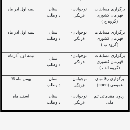
-
برگزاری مسابقات
نوجوانان
استان
نیمه اول آذر ماه
قهرمان کشوری
داوطلب
فرنگی
(گروه ج )
-
برگزاری مسابقات
نوجوانان
استان
نیمه اول آذر ماه
قهرمان کشوری
داوطلب
فرنگی
(گروه ب )
-
برگزاری مسابقات
نوجوانان
نیمه اول آذرماه
استان
قهرمان کشوری
فرنگی
داوطلب
(گروه الف )
-
برگزاری رقابتهای
نوجوانان
استان
بهمن ماه 96
open
عمومی (
)
داوطلب
فرنگی
-
اردوی مقدماتی تیم
نوجوانان
استان
اسفند ماه
ملی
داوطلب
فرنگی