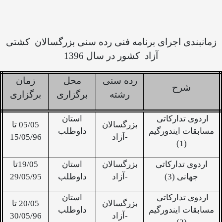
زمانبندی اجرای برنامه فنی رده سنی بزرگسالان
کشتی
آزاد
کشور در سال 1396
رده سنی
محل
زمان
شرح
رشته
برگزاری
برگزاری
اردوی تدارکاتی
استان
بزرگسالان
05/05 تا
مسابقات ایندورگیم
داوطلب
-آزاد
15/05/96
(1)
اردوی تدارکاتی
بزرگسالان
استان
19/05تا
جهانی (3)
-آزاد
داوطلب
29/05/95
اردوی تدارکاتی
استان
بزرگسالان
20/05 تا
مسابقات ایندورگیم
داوطلب
-آزاد
30/05/96