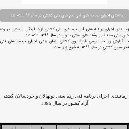
زمانبندی اجرای برنامه های فنی تیم های ملی کشتی در سال 96 اعلام شد
زمانبندی اجرای برنامه های فنی تیم های ملی کشتی آزاد، فرنگی و سنتی در رده
های سنی مختلف و رشته های سنتی بانوان در سال 1396 اعلام شد.
به گزارش روابط عمومی فدراسیون کشتی، زمان بندی اجرای برنامه های فنی
فدراسیون کشتی در سال 1396 به شرح زیر است:
زمانبندی اجرای برنامه فنی رده سنی نونهالان و خردسالان کشتی
آزاد کشور در سال 1396
شرح
رده سنی
محل
زمان