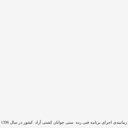
زمانبندی اجرای برنامه فنی رده
سنی جوانان کشتی آزاد
کشور در سال 1396