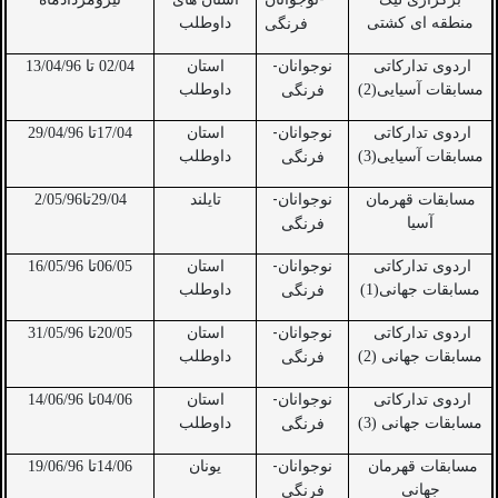
-
منطقه ای کشتی
داوطلب
فرنگی
-
اردوی تدارکاتی
نوجوانان
استان
02/04 تا 13/04/96
مسابقات آسیایی(2)
داوطلب
فرنگی
-
اردوی تدارکاتی
نوجوانان
استان
17/04تا 29/04/96
مسابقات آسیایی(3)
داوطلب
فرنگی
-
مسابقات قهرمان
نوجوانان
تایلند
29/04تا2/05/96
آسیا
فرنگی
-
اردوی تدارکاتی
نوجوانان
استان
06/05تا 16/05/96
مسابقات جهانی(1)
داوطلب
فرنگی
-
اردوی تدارکاتی
نوجوانان
استان
20/05تا 31/05/96
مسابقات جهانی (2)
داوطلب
فرنگی
-
اردوی تدارکاتی
نوجوانان
استان
04/06تا 14/06/96
مسابقات جهانی (3)
داوطلب
فرنگی
-
مسابقات قهرمان
نوجوانان
یونان
14/06تا 19/06/96
جهانی
فرنگی