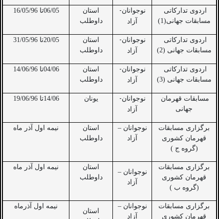
-
اردوی تدارکاتی
نوجوانان
استان
06/05تا 16/05/96
مسابقات جهانی(1)
داوطلب
آزاد
-
اردوی تدارکاتی
نوجوانان
استان
20/05تا 31/05/96
مسابقات جهانی (2)
داوطلب
آزاد
-
اردوی تدارکاتی
نوجوانان
استان
04/06تا 14/06/96
مسابقات جهانی (3)
داوطلب
آزاد
-
مسابقات قهرمان
نوجوانان
یونان
14/06تا 19/06/96
جهانی
آزاد
برگزاری مسابقات
نوجوانان –
استان
نیمه اول آذر ماه
قهرمان کشوری
آزاد
داوطلب
(گروه ج )
برگزاری مسابقات
استان
نیمه اول آذر ماه
نوجوانان –
قهرمان کشوری
داوطلب
آزاد
(گروه ب )
برگزاری مسابقات
نوجوانان –
نیمه اول آذرماه
استان
قهرمان کشوری
آزاد