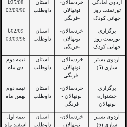
اردوی آمادگی
خردسالان-
استان
25/08تا
تورنمنت روز
نونهالان
داوطلب
02/09/96
جهانی کودک
-فرنگی
برگزاری
خردسالان-
استان
02/09تا
تورنمت روز
نونهالان
داوطلب
03/09/96
جهانی کودک
-فرنگی
اردوی بستر
خردسالان-
استان
نیمه دوم
سازی (5)
نونهالان
داوطلب
دی ماه
-فرنگی
برگزاری
خردسالان-
استان
نیمه دوم
جشنواره
نونهالان -
داوطلب
بهمن ماه
نونهالان
فرنگی
اردوی بستر
خردسالان-
استان
نیمه اول
سازی (6)
نونهالان
داوطلب
اسفند ماه