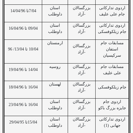
اردوی تدارکاتی
بزرگسالان
استان
7/04تا 14/04/96
جام علی علیف
-آزاد
داوطلب
اردوی تدارکاتی
بزرگسالان
استان
09/04 تا 16/04/96
جام زیلکوفسکی
-آزاد
داوطلب
مسابقات جام
ارمنستان
بزرگسالان
استفان
10/04 تا 13/04/ 96
-آزاد
سرکیسیان
مسابقات جام
بزرگسالان
روسیه
14/04 تا 19/04/96
علی علیف
-آزاد
بزرگسالان
لهستان
جام زیلکوفسکی
16/04 تا 18/04/96
-آزاد
اردوی جام
بزرگسالان
استان
16/04 تا 23/04/96
جایزه بزرگ باکو
-آزاد
داوطلب
اردوی تدارکاتی
بزرگسالان
استان
15/04تا 29/04/95
جهانی (1)
-آزاد
داوطلب