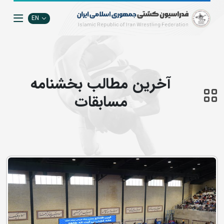
EN
آخرین مطالب بخشنامه
مسابقات