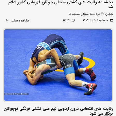
بخشنامه رقابت های کشتی ساحلی جوانان قهرمانی کشور اعلام
شد
زنجان 30 خردادماه میزبان مسابقات
مشاهده بیشتر
سه شنبه ۶ خرداد ۱۴۰۴
14:13
رقابت های انتخابی درون اردویی تیم ملی کشتی فرنگی نوجوانان
برگزار می شود