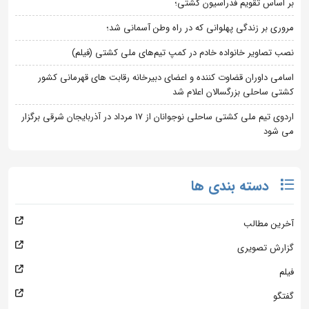
بر اساس تقویم فدراسیون کشتی؛
مروری بر زندگی پهلوانی که در راه وطن آسمانی شد؛
نصب تصاویر خانواده خادم در کمپ تیم‌های ملی کشتی (فیلم)
اسامی داوران قضاوت کننده و اعضای دبیرخانه رقابت های قهرمانی کشور
کشتی ساحلی بزرگسالان اعلام شد
اردوی تیم ملی کشتی ساحلی نوجوانان از 17 مرداد در آذربایجان شرقی برگزار
می شود
دسته بندی ها
آخرین مطالب
گزارش تصویری
فیلم
گفتگو