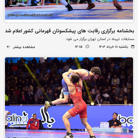
بخشنامه برگزاری رقابت های پیشکسوتان قهرمانی کشور اعلام شد
مسابقات تیرماه در استان تهران برگزار می شود
مشاهده بیشتر
یکشنبه ۱۸ خرداد ۱۴۰۴
13:15