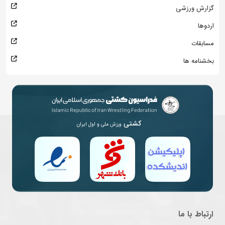
گزارش ورزشی
اردوها
مسابقات
بخشنامه ها
کشتی
ورزش ملی و اول ایران
ارتباط با ما