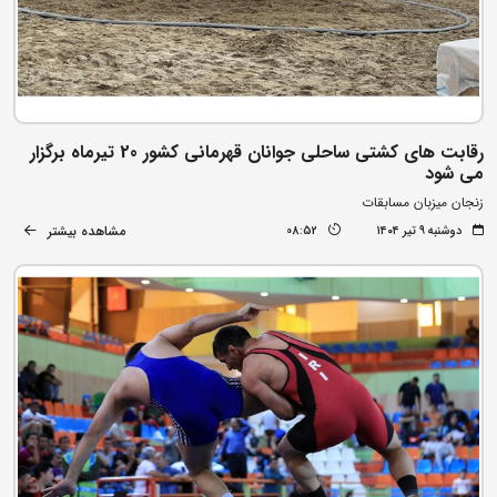
رقابت های کشتی ساحلی جوانان قهرمانی کشور 20 تیرماه برگزار
می شود
زنجان میزبان مسابقات
مشاهده بیشتر
دوشنبه ۹ تیر ۱۴۰۴
08:52