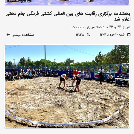
بخشنامه برگزاری رقابت های بین المللی کشتی فرنگی جام تختی
اعلام شد
شیراز 22 و 23 خردادماه میزبان مسابقات
مشاهده بیشتر
شنبه ۱۰ خرداد ۱۴۰۴
14:48