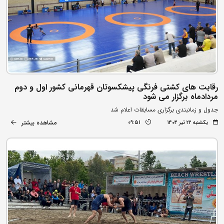
رقابت های کشتی فرنگی پیشکسوتان قهرمانی کشور اول و دوم
مردادماه برگزار می شود
جدول و زمانبندی برگزاری مسابقات اعلام شد
مشاهده بیشتر
یکشنبه ۲۲ تیر ۱۴۰۴
09:51