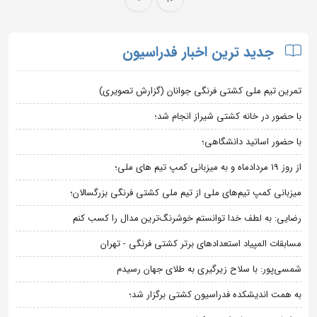
جدید ترین اخبار فدراسیون
تمرین تیم ملی کشتی فرنگی جوانان (گزارش تصویری)
با حضور در خانه کشتی شیراز انجام شد؛
با حضور اساتید دانشگاهی؛
از روز 19 مردادماه و به میزبانی کمپ تیم های ملی؛
میزبانی کمپ تیم‌های ملی از تیم ملی کشتی فرنگی بزرگسالان؛
رضایی: به لطف خدا توانستم خوشرنگ‌ترین مدال را کسب کنم
مسابقات المپیاد استعدادهای برتر کشتی فرنگی - تهران
شمسی‌پور: با سلاح زیرگیری به طلای جهان رسیدم
به همت اندیشکده فدراسیون کشتی برگزار شد؛