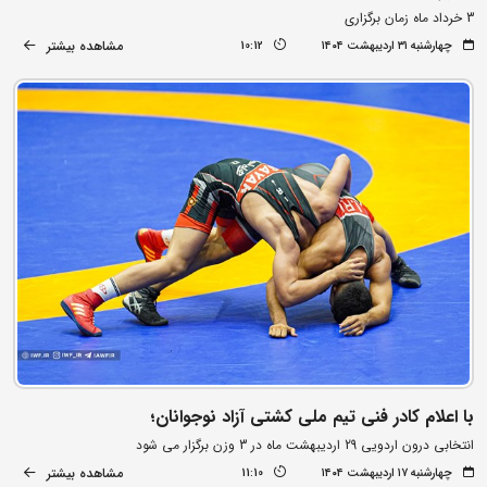
3 خرداد ماه زمان برگزاری
مشاهده بیشتر
چهارشنبه ۳۱ اردیبهشت ۱۴۰۴
10:12
با اعلام کادر فنی تیم ملی کشتی آزاد نوجوانان؛
انتخابی درون اردویی 29 اردیبهشت ماه در 3 وزن برگزار می شود
مشاهده بیشتر
چهارشنبه ۱۷ اردیبهشت ۱۴۰۴
11:10