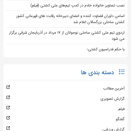
نصب تصاویر خانواده خادم در کمپ تیم‌های ملی کشتی (فیلم)
اسامی داوران قضاوت کننده و اعضای دبیرخانه رقابت های قهرمانی کشور
کشتی ساحلی بزرگسالان اعلام شد
اردوی تیم ملی کشتی ساحلی نوجوانان از 17 مرداد در آذربایجان شرقی برگزار
می شود
با حکم فدراسیون کشتی؛
دسته بندی ها
آخرین مطالب
گزارش تصویری
فیلم
گفتگو
گزارش ورزشی