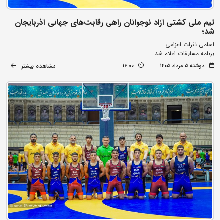
تیم ملی کشتی آزاد نوجوانان راهی رقابت‌های جهانی آذربایجان
شد؛
اسامی نفرات اعزامی
برنامه مسابقات اعلام شد
مشاهده بیشتر
دوشنبه ۵ مرداد ۱۴۰۵
16:00