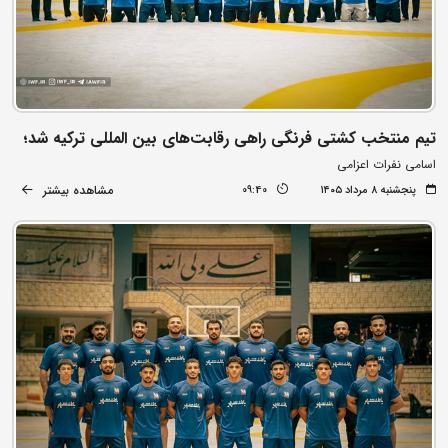
تیم منتخب کشتی فرنگی راهی رقابت‌های بین المللی ترکیه شد؛
اسامی نفرات اعزامی
مشاهده بیشتر
پنجشنبه ۸ مرداد ۱۴۰۵
09:40