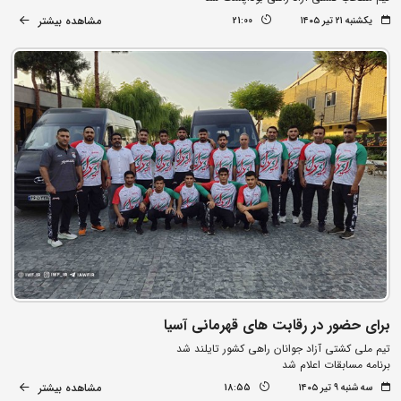
مشاهده بیشتر
یکشنبه ۲۱ تیر ۱۴۰۵
21:00
برای حضور در رقابت های قهرمانی آسیا
تیم ملی کشتی آزاد جوانان راهی کشور تایلند شد
برنامه مسابقات اعلام شد
مشاهده بیشتر
سه شنبه ۹ تیر ۱۴۰۵
18:55