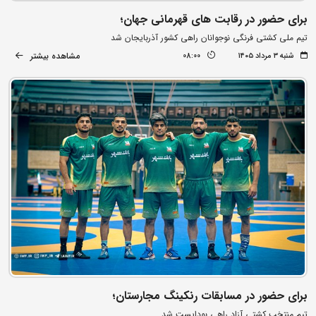
برای حضور در رقابت های قهرمانی جهان؛
تیم ملی کشتی فرنگی نوجوانان راهی کشور آذربایجان شد
مشاهده بیشتر
شنبه ۳ مرداد ۱۴۰۵
08:00
برای حضور در مسابقات رنکینگ مجارستان؛
تیم منتخب کشتی آزاد راهی بوداپست شد