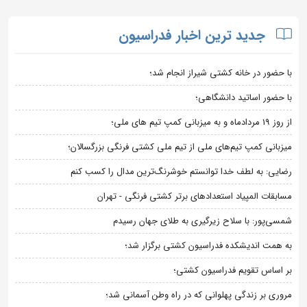
جدید ترین اخبار فدراسیون
با حضور در خانه کشتی شیراز انجام شد؛
با حضور اساتید دانشگاهی؛
از روز 19 مردادماه و به میزبانی کمپ تیم های ملی؛
میزبانی کمپ تیم‌های ملی از تیم ملی کشتی فرنگی بزرگسالان؛
رضایی: به لطف خدا توانستم خوشرنگ‌ترین مدال را کسب کنم
مسابقات المپیاد استعدادهای برتر کشتی فرنگی - تهران
شمسی‌پور: با سلاح زیرگیری به طلای جهان رسیدم
به همت اندیشکده فدراسیون کشتی برگزار شد؛
بر اساس تقویم فدراسیون کشتی؛
مروری بر زندگی پهلوانی که در راه وطن آسمانی شد؛