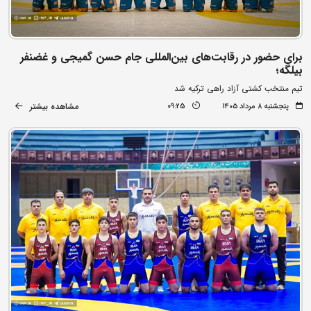
برای حضور در رقابت‌های بین‌المللی جام حسن گمیجی و غضنفر
بیلگه؛
تیم منتخب کشتی آزاد راهی ترکیه شد
مشاهده بیشتر
پنجشنبه ۸ مرداد ۱۴۰۵
09:25