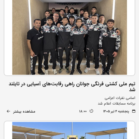
تیم ملی کشتی فرنگی جوانان راهی رقابت‌های آسیایی در تایلند
شد
اسامی نفرات اعزامی
برنامه مسابقات اعلام شد
مشاهده بیشتر
پنجشنبه ۴ تیر ۱۴۰۵
18:00