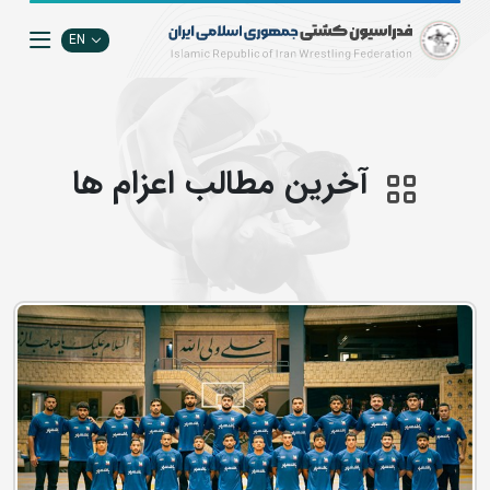
EN
آخرین مطالب اعزام ها