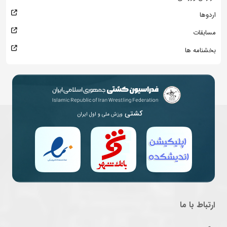
اردوها
مسابقات
بخشنامه ها
کشتی
ورزش ملی و اول ایران
ارتباط با ما