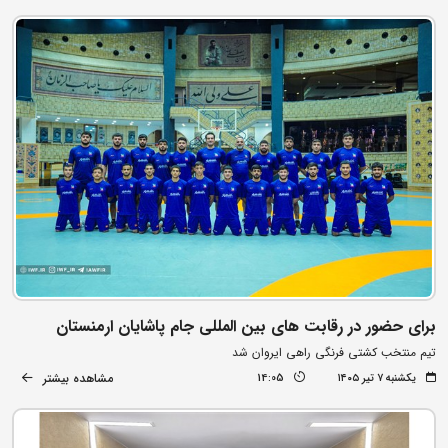
برای حضور در رقابت های بین المللی جام پاشایان ارمنستان
تیم منتخب کشتی فرنگی راهی ایروان شد
مشاهده بیشتر
یکشنبه ۷ تیر ۱۴۰۵
14:05