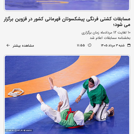
مسابقات کشتی فرنگی پیشکسوتان قهرمانی کشور در قزوین برگزار
می شود؛
10 لغایت 12 مردادماه زمان برگزاری
بخشنامه مسابقات اعلام شد
مشاهده بیشتر
شنبه ۳ مرداد ۱۴۰۵
11:55