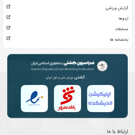
گزارش ورزشی
اردوها
مسابقات
بخشنامه ها
کشتی
ورزش ملی و اول ایران
ارتباط با ما