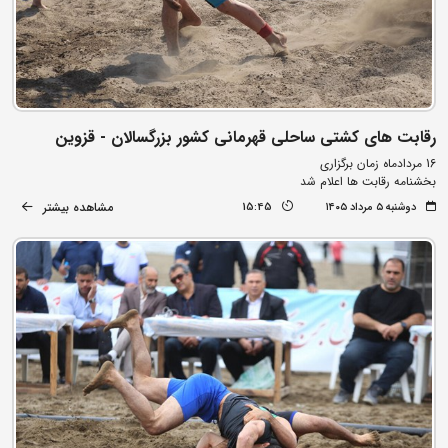
رقابت های کشتی ساحلی قهرمانی کشور بزرگسالان - قزوین
16 مردادماه زمان برگزاری
بخشنامه رقابت ها اعلام شد
مشاهده بیشتر
دوشنبه ۵ مرداد ۱۴۰۵
15:45