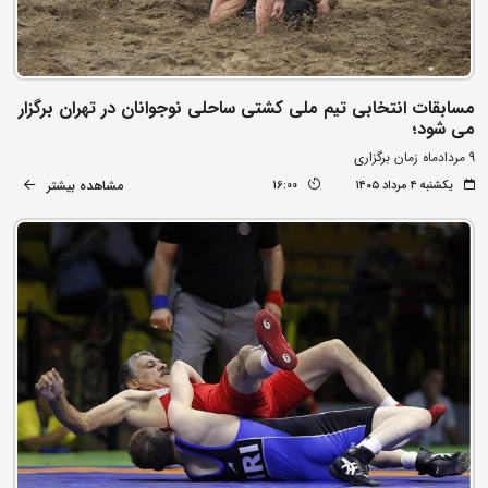
مسابقات انتخابی تیم ملی کشتی ساحلی نوجوانان در تهران برگزار
می شود؛
9 مردادماه زمان برگزاری
مشاهده بیشتر
یکشنبه ۴ مرداد ۱۴۰۵
16:00