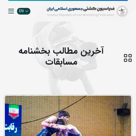
EN
آخرین مطالب بخشنامه
مسابقات