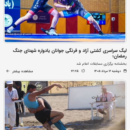
لیگ سراسری کشتی آزاد و فرنگی جوانان یادواره شهدای جنگ
رمضان؛
بخشنامه برگزاری مسابقات اعلام شد
مشاهده بیشتر
دوشنبه ۱۲ مرداد ۱۴۰۵
22:25