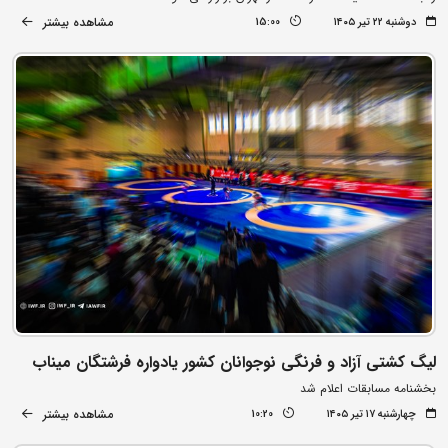
مشاهده بیشتر
دوشنبه ۲۲ تیر ۱۴۰۵
15:00
لیگ کشتی آزاد و فرنگی نوجوانان کشور یادواره فرشتگان میناب
بخشنامه مسابقات اعلام شد
مشاهده بیشتر
چهارشنبه ۱۷ تیر ۱۴۰۵
10:20