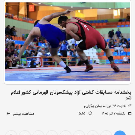
بخشنامه مسابقات کشتی آزاد پیشکسوتان قهرمانی کشور اعلام
شد
23 لغایت 26 تیرماه زمان برگزاری
مشاهده بیشتر
یکشنبه ۷ تیر ۱۴۰۵
15:15