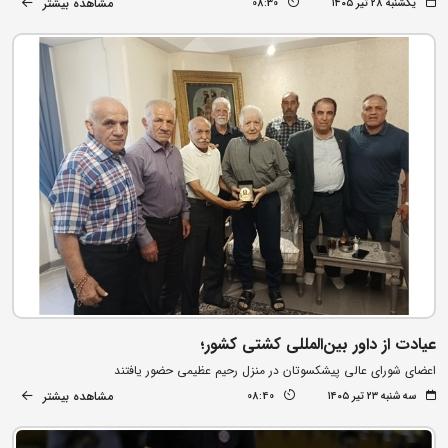
مشاهده بیشتر
یکشنبه ۲۸ تیر ۱۴۰۵
08:30
عیادت از داور بین‌المللی کشتی کشور؛
اعضای شورای عالی پیشکسوتان در منزل رحیم عظیمی حضور یافتند
مشاهده بیشتر
سه شنبه ۲۳ تیر ۱۴۰۵
08:40