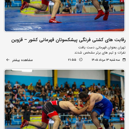
رقابت های کشتی فرنگی پیشکسوتان قهرمانی کشور – قزوین
تهران بعنوان قهرمانی دست یافت
نفرات و تیم های برتر مشخص شدند
مشاهده بیشتر
سه شنبه ۱۳ مرداد ۱۴۰۵
21:55