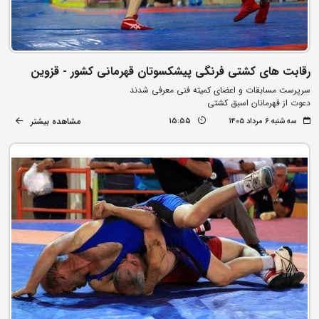
رقابت های کشتی فرنگی پیشکسوتان قهرمانی کشور - قزوین
سرپرست مسابقات و اعضای کمیته فنی معرفی شدند
دعوت از قهرمانان اسبق کشتی
مشاهده بیشتر
سه شنبه ۶ مرداد ۱۴۰۵
15:55