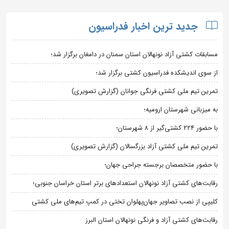
جدید ترین اخبار فدراسیون
مسابقات کشتی آزاد نونهالان استان سمنان در دامغان برگزار شد؛
از سوی اندیشکده فدراسیون کشتی برگزار شد؛
تمرین تیم ملی کشتی فرنگی جوانان (گزارش تصویری)
به میزبانی شهرستان ارومیه؛
با حضور ۲۲۴ کشتی‌گیر از ۸ شهرستان؛
تمرین تیم ملی کشتی آزاد بزرگسالان (گزارش تصویری)
با حضور متخصصان برجسته جراحی جهان؛
رقابت‌های کشتی آزاد نونهالان استعدادهای برتر استان خراسان جنوبی؛
کلیپی از نصب تصاویر جهان‌پهلوان تختی در کمپ تیم‌های ملی کشتی
رقابت‌های کشتی آزاد و فرنگی نونهالان استان البرز