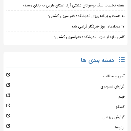
هفته نخست لیگ نوجوانان کشتی آزاد استان فارس به پایان رسید؛
به همت و برنامه‌ریزی اندیشکده فدراسیون کشتی؛
۱۷ مردادماه، روز خبرنگار گرامی باد؛
گامی تازه از سوی اندیشکده فدراسیون کشتی؛
دسته بندی ها
آخرین مطالب
گزارش تصویری
فیلم
گفتگو
گزارش ورزشی
اردوها