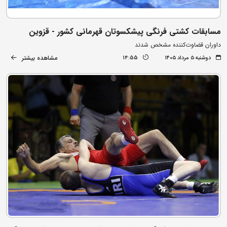
مسابقات کشتی فرنگی پیشکسوتان قهرمانی کشور - قزوین
داوران قضاوت‌کننده مشخص شدند
مشاهده بیشتر
دوشنبه ۵ مرداد ۱۴۰۵
14:55