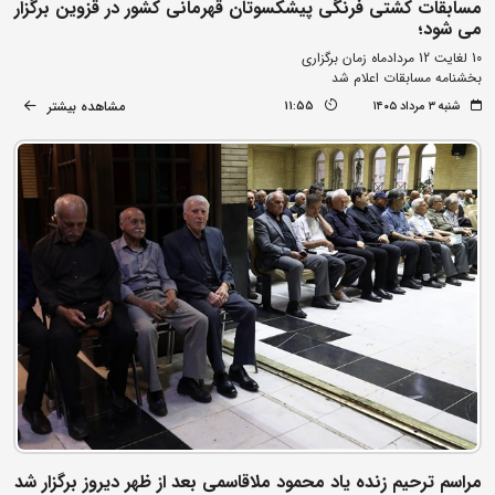
مسابقات کشتی فرنگی پیشکسوتان قهرمانی کشور در قزوین برگزار
می شود؛
10 لغایت 12 مردادماه زمان برگزاری
بخشنامه مسابقات اعلام شد
مشاهده بیشتر
شنبه ۳ مرداد ۱۴۰۵
11:55
مراسم ترحیم زنده یاد محمود ملاقاسمی بعد از ظهر دیروز برگزار شد