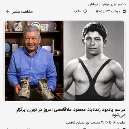
حضور وزیر ورزش و جوانان
مشاهده بیشتر
دوشنبه ۲۹ تیر ۱۴۰۵
08:10
مراسم یادبود زنده‌یاد محمود ملاقاسمی امروز در تهران برگزار
می‌شود
ساعت 18 تا 19:30 مسجد نور میدان فاطمی