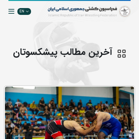
EN
آخرین مطالب پیشکسوتان