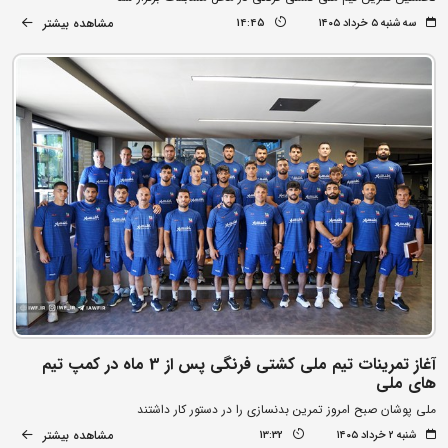
مشاهده بیشتر
سه شنبه ۵ خرداد ۱۴۰۵
14:45
آغاز تمرینات تیم ملی کشتی فرنگی پس از 3 ماه در کمپ تیم
های ملی
ملی پوشان صبح امروز تمرین بدنسازی را در دستور کار داشتند
مشاهده بیشتر
شنبه ۲ خرداد ۱۴۰۵
13:32