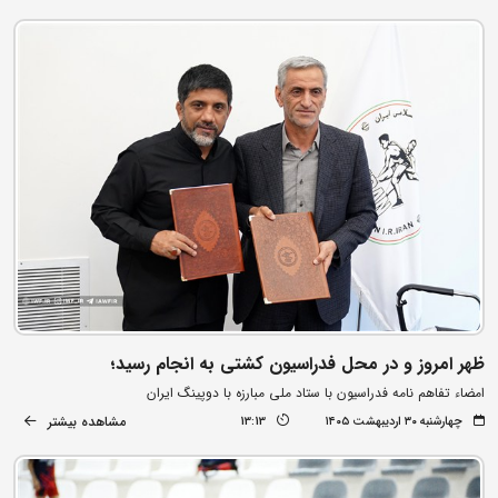
ظهر امروز و در محل فدراسیون کشتی به انجام رسید؛
امضاء تفاهم نامه فدراسیون با ستاد ملی مبارزه با دوپینگ ایران
مشاهده بیشتر
چهارشنبه ۳۰ اردیبهشت ۱۴۰۵
13:13