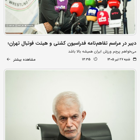
دبیر در مراسم تفاهم‌نامه فدراسیون کشتی و هیئت فوتبال تهران؛
می‌خواهم پرچم ورزش ایران همیشه بالا باشد
مشاهده بیشتر
شنبه ۲۷ تیر ۱۴۰۵
14:35