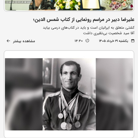
علیرضا دبیر در مراسم رونمایی از کتاب شمس الدین؛
کشتی متعلق به ایرانیان است و باید در کتاب‌های درسی بیاید
آقا سید شخصیت بی‌نظیری داشت
مشاهده بیشتر
یکشنبه ۳۱ خرداد ۱۴۰۵
14:40