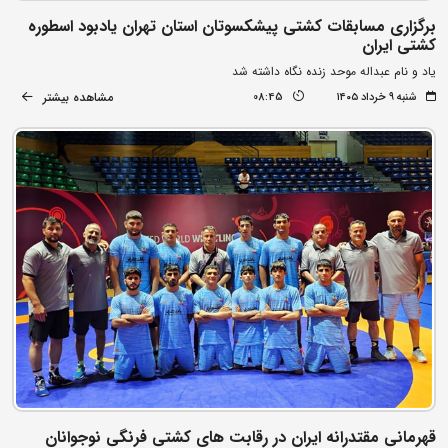
برگزاری مسابقات کشتی پیشکسوتان استان تهران یادبود اسطوره
کشتی ایران
یاد و نام عبداله موحد زنده نگاه داشته شد
مشاهده بیشتر
شنبه ۹ خرداد ۱۴۰۵
08:45
قهرمانی مقتدرانه ایران در رقابت های کشتی فرنگی نوجوانان