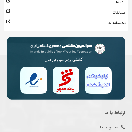
اردوها
مسابقات
بخشنامه ها
کشتی
ورزش ملی و اول ایران
ارتباط با ما
تماس با ما