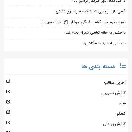
۱۷ مردادماه، روز خبرنگار گرامی باد؛
گامی تازه از سوی اندیشکده فدراسیون کشتی؛
تمرین تیم ملی کشتی فرنگی جوانان (گزارش تصویری)
با حضور در خانه کشتی شیراز انجام شد؛
با حضور اساتید دانشگاهی؛
دسته بندی ها
آخرین مطالب
گزارش تصویری
فیلم
گفتگو
گزارش ورزشی