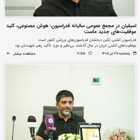
اسبقیان در مجمع عمومی سالیانه فدراسیون: هوش مصنوعی، کلید
موفقیت‌های جدید ماست
فدراسیون کشتی نگین درخشان فدراسیون‌های ورزشی کشور است
موفقیت‌های کشتی ایران در سال گذشته، بی‌نظیر و مورد تأکید رهبر شهیدمان بود
مشاهده بیشتر
پنجشنبه ۲۵ تیر ۱۴۰۵
11:55