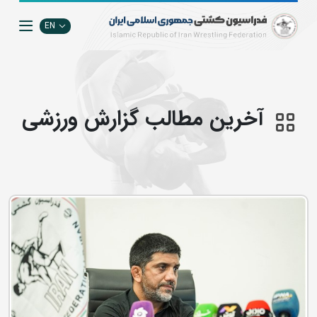
EN
آخرین مطالب گزارش ورزشی