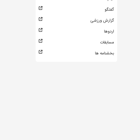
گفتگو
گزارش ورزشی
اردوها
مسابقات
بخشنامه ها