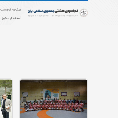
صفحه نخست
استعلام مجوز