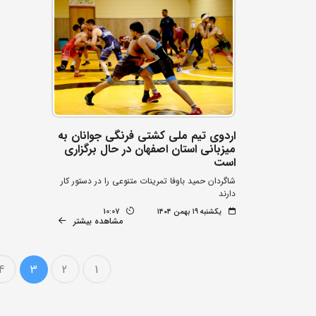
اردوی تیم ملی کشتی فرنگی جوانان به
میزبانی استان اصفهان در حال برگزاری
است
شاگردان حمید باوفا تمرینات متنوعی را در دستور کار
دارند
یکشنبه ۱۹ بهمن ۱۴۰۴
10:07
مشاهده بیشتر
4
3
2
1