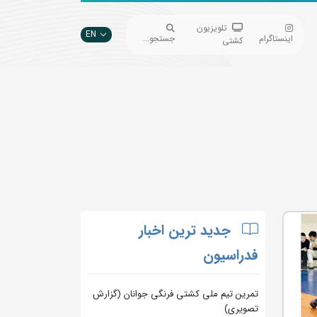
تلویزیون
EN
اینستاگرام
جستجو...
کشتی
جدید ترین اخبار
فدراسیون
تمرین تیم ملی کشتی فرنگی جوانان (گزارش
تصویری)