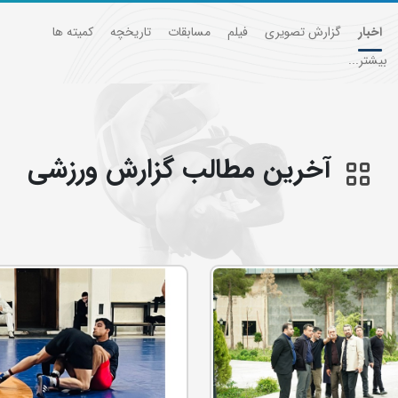
اخبار
گزارش تصویری
فیلم
مسابقات
تاریخچه
کمیته ها
بیشتر...
آخرین مطالب گزارش ورزشی