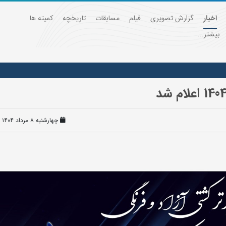
اخبار
گزارش تصویری
فیلم
مسابقات
تاریخچه
کمیته ها
بیشتر...
چهارشنبه ۸ مرداد ۱۴۰۴