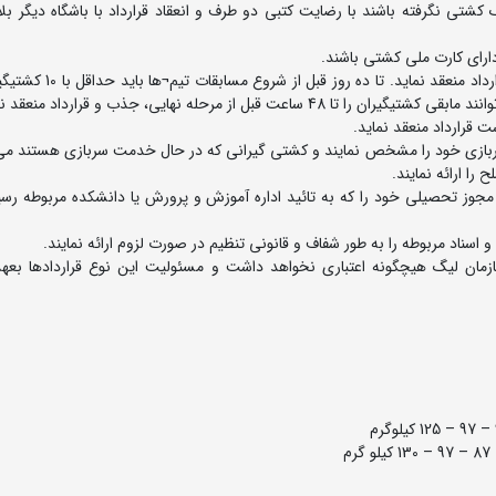
کشتی نگرفته باشند با رضایت کتبی دو طرف و انعقاد قرارداد با باشگاه دیگر بل
9- هر تیم می بایست برا
یی، جذب و قرارداد منعقد نمایند.
سربازی خود را مشخص نمایند و کشتی گیرانی که در حال خدمت سربازی هستند م
ا ارائه نمایند.
گام عقد قرارداد مجوز تحصیلی خود را که به تائید اداره آموزش و پرورش یا دانشکده مربوطه ر
ازمان لیگ هیچگونه اعتباری نخواهد داشت و مسئولیت این نوع قراردادها بعهد