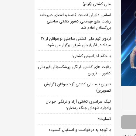
ملی کشتی (فیلم)
اسامی داوران قضاوت کننده و اعضای دبیرخانه
رقابت های قهرمانی کشور کشتی ساحلی
بزرگسالان اعلام شد
اردوی تیم ملی کشتی ساحلی نوجوانان از 17
مرداد در آذربایجان شرقی برگزار می شود
با حکم فدراسیون کشتی؛
رقابت های کشتی فرنگی پیشکسوتان قهرمانی
کشور – قزوین
تمرین تیم ملی کشتی آزاد جوانان (گزارش
تصویری)
لیگ سراسری کشتی آزاد و فرنگی جوانان
یادواره شهدای جنگ رمضان؛
تسلیت؛
با توجه به درخواست و استقبال گسترده