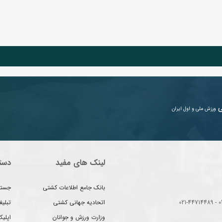
ی
ورزش ملی و اول ایران
لینک های مفید
دست
بانک جامع اطلاعات کشتی
جستج
اتحادیه جهانی کشتی
تبلی
وزارت ورزش و جوانان
اپلیک