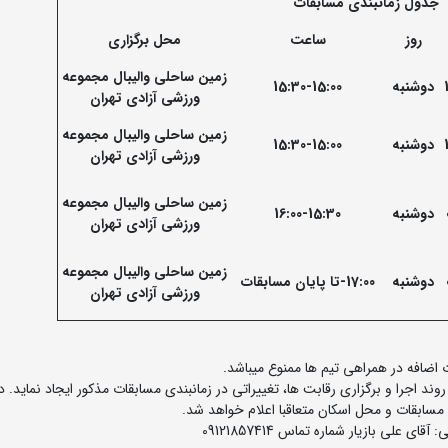
جدول زمانبندی مسابقات
روز
ساعت
محل برگزاری
زمین ساحلی والیبال مجموعه
دوشنبه
15:30-15:00
ورزشی آزادی تهران
زمین ساحلی والیبال مجموعه
دوشنبه
15:30-15:00
ورزشی آزادی تهران
زمین ساحلی والیبال مجموعه
دوشنبه
16:00-15:30
ورزشی آزادی تهران
زمین ساحلی والیبال مجموعه
دوشنبه
17:00-تا پایان مسابقات
ورزشی آزادی تهران
اضافه در همراهی تیم ها ممنوع میباشد.
ند اجرا و برگزاری رقابت ها، تغییراتی در زمانبندی مسابقات مذکور ایجاد نماید. 
مسابقات و محل اسکان متعاقبا اعلام خواهد شد.
ی علی بازیار شماره تماس 09121857414