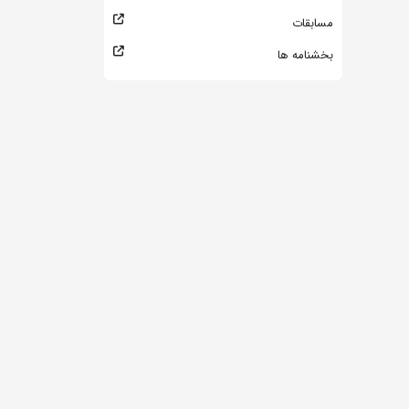
مسابقات
بخشنامه ها