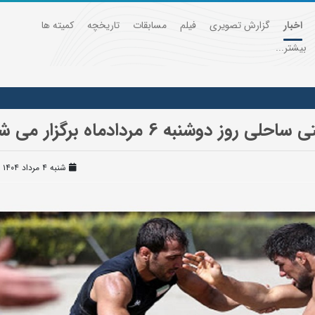
اخبار
گزارش تصویری
فیلم
مسابقات
تاریخچه
کمیته ها
بیشتر...
شنبه 6 مردادماه برگزار می شود
شنبه ۴ مرداد ۱۴۰۴