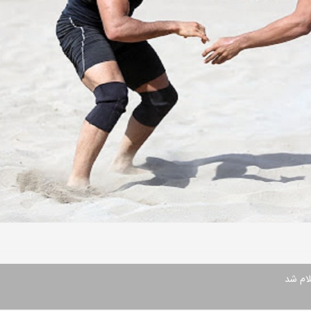
لام شد