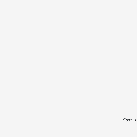
در صورت