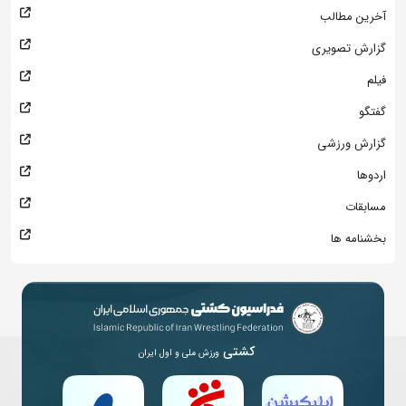
آخرین مطالب
گزارش تصویری
فیلم
گفتگو
گزارش ورزشی
اردوها
مسابقات
بخشنامه ها
کشتی
ورزش ملی و اول ایران