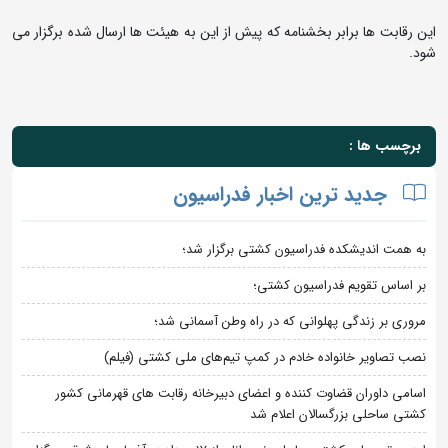
این رقابت ها برابر بخشنامه که پیش از این به هیئت ها ارسال شده برگزار می
شود.
برچسب ها :
جدید ترین اخبار فدراسیون
به همت اندیشکده فدراسیون کشتی برگزار شد؛
بر اساس تقویم فدراسیون کشتی؛
مروری بر زندگی پهلوانی که در راه وطن آسمانی شد؛
نصب تصاویر خانواده خادم در کمپ تیم‌های ملی کشتی (فیلم)
اسامی داوران قضاوت کننده و اعضای دبیرخانه رقابت های قهرمانی کشور
کشتی ساحلی بزرگسالان اعلام شد