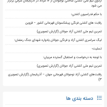
اردوی تیم ملی کشتی ساحلی نوجوانان از 17 مرداد در آذربایجان شرقی برگزار
می شود
با حکم فدراسیون کشتی؛
رقابت های کشتی فرنگی پیشکسوتان قهرمانی کشور – قزوین
تمرین تیم ملی کشتی آزاد جوانان (گزارش تصویری)
لیگ سراسری کشتی آزاد و فرنگی جوانان یادواره شهدای جنگ رمضان؛
تسلیت؛
با توجه به درخواست و استقبال گسترده مربیان؛
تمرین تیم ملی کشتی آزاد جوانان (گزارش تصویری)
رقابت‌های کشتی آزاد نوجوانان قهرمانی جهان – آذربایجان (گزارش تصویری
3)
دسته بندی ها