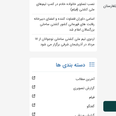
نصب تصاویر خانواده خادم در کمپ تیم‌های
غارستان
ملی کشتی (فیلم)
اسامی داوران قضاوت کننده و اعضای دبیرخانه
رقابت های قهرمانی کشور کشتی ساحلی
بزرگسالان اعلام شد
اردوی تیم ملی کشتی ساحلی نوجوانان از 17
مرداد در آذربایجان شرقی برگزار می شود
دسته بندی ها
آخرین مطالب
گزارش تصویری
فیلم
گفتگو
گزارش ورزشی