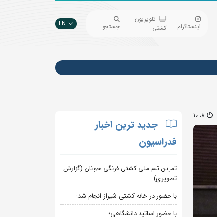
تلویزیون
EN
اینستاگرام
جستجو...
کشتی
10:08
جدید ترین اخبار
فدراسیون
تمرین تیم ملی کشتی فرنگی جوانان (گزارش
تصویری)
با حضور در خانه کشتی شیراز انجام شد؛
با حضور اساتید دانشگاهی؛