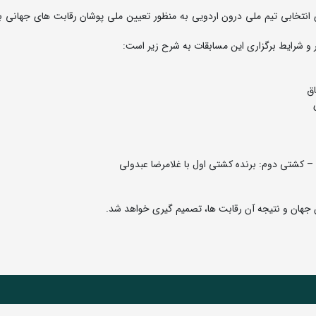
انتخابی تیم ملی درون اردویی به منظور تعیین ملی پوشان رقابت های جهانی بل
و شرایط برگزاری این مسابقات به شرح زیر است: