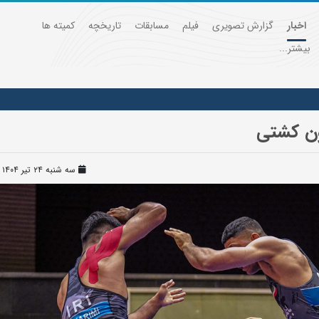
اخبار
گزارش تصویری
فیلم
مسابقات
تاریخچه
کمیته ها
بیشتر...
ون کشتی
سه شنبه ۲۴ تیر ۱۴۰۴