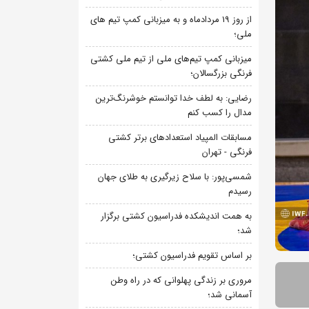
از روز 19 مردادماه و به میزبانی کمپ تیم های
ملی؛
میزبانی کمپ تیم‌های ملی از تیم ملی کشتی
فرنگی بزرگسالان؛
رضایی: به لطف خدا توانستم خوشرنگ‌ترین
مدال را کسب کنم
مسابقات المپیاد استعدادهای برتر کشتی
فرنگی - تهران
شمسی‌پور: با سلاح زیرگیری به طلای جهان
رسیدم
به همت اندیشکده فدراسیون کشتی برگزار
شد؛
بر اساس تقویم فدراسیون کشتی؛
مروری بر زندگی پهلوانی که در راه وطن
آسمانی شد؛