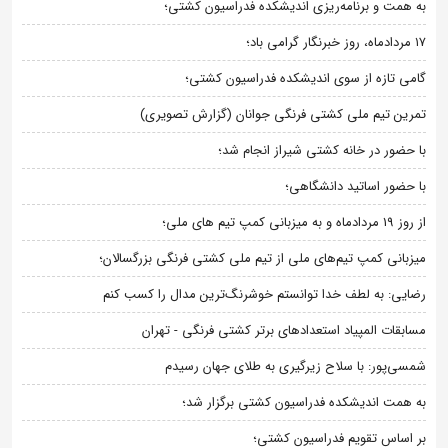
به همت و برنامه‌ریزی اندیشکده فدراسیون کشتی؛
۱۷ مردادماه، روز خبرنگار گرامی باد؛
گامی تازه از سوی اندیشکده فدراسیون کشتی؛
تمرین تیم ملی کشتی فرنگی جوانان (گزارش تصویری)
با حضور در خانه کشتی شیراز انجام شد؛
با حضور اساتید دانشگاهی؛
از روز 19 مردادماه و به میزبانی کمپ تیم های ملی؛
میزبانی کمپ تیم‌های ملی از تیم ملی کشتی فرنگی بزرگسالان؛
رضایی: به لطف خدا توانستم خوشرنگ‌ترین مدال را کسب کنم
مسابقات المپیاد استعدادهای برتر کشتی فرنگی - تهران
شمسی‌پور: با سلاح زیرگیری به طلای جهان رسیدم
به همت اندیشکده فدراسیون کشتی برگزار شد؛
بر اساس تقویم فدراسیون کشتی؛