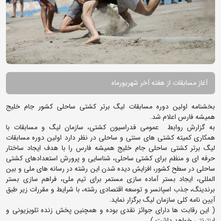
آغاز مسابقات از هفته آخر شهریورماه
بخشنامه اولین دوره مسابقات لیگ برتر کشتی ساحلی کشور جام خلیج
همیشه فارس اعلام شد.
به گزارش روابط عمومی فدراسیون کشتی، سازمان لیگ و مسابقات با
همکاری کمیته کشتی های سنتی و ساحلی در نظر دارد اولین دوره مسابقات
لیگ برتر کشتی ساحلی جام خلیج همیشه فارس را با هدف ایجاد ساختار
حرفه ای و منظم برای کشتی ساحلی، شناسایی و پرورش استعدادهای کشتی
ساحلی در سطح کشور، افزایش دیده شدن این رشته در رسانه های ملی و بین
المللی، ایجاد بستر آماده سازی مستمر برای تیم ملی، فراهم سازی بستر
برندینگ، جذب اسپانسر و توسعه اقتصادی رشته، با شرایط و مقررات زیر طبق
آیین نامه کلی سازمان لیگ برگزار نماید.
( این رقابت ها دارای جوائز نقدی بوده و همچنین پخش زنده تلویزیونی و
اینترنتی خواهد داشت.)