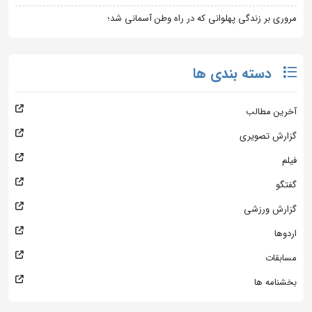
مروری بر زندگی پهلوانی که در راه وطن آسمانی شد؛
دسته بندی ها
آخرین مطالب
گزارش تصویری
فیلم
گفتگو
گزارش ورزشی
اردوها
مسابقات
بخشنامه ها