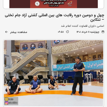
چهل و دومین دوره رقابت های بین المللی کشتی آزاد جام تختی
– تنکابن
اسامی داوران قضاوت کننده اعلام شد
مشاهده بیشتر
چهارشنبه ۱۱ خرداد ۱۴۰۱
09:51