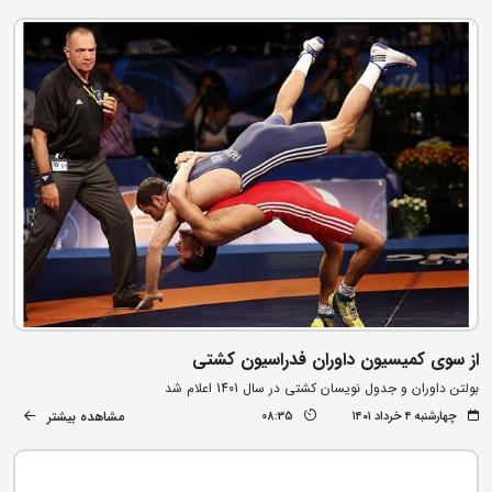
از سوی کمیسیون داوران فدراسیون کشتی
بولتن داوران و جدول نویسان کشتی در سال 1401 اعلام شد
مشاهده بیشتر
چهارشنبه ۴ خرداد ۱۴۰۱
08:35