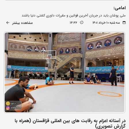
امامی:
ملی پوشان باید در جریان آخرین قوانین و مقررات داوری کشتی دنیا باشند
مشاهده بیشتر
سه شنبه ۱۰ خرداد ۱۴۰۱
14:36
در آستانه اعزام به رقابت های بین المللی قزاقستان (همراه با
گزارش تصویری)