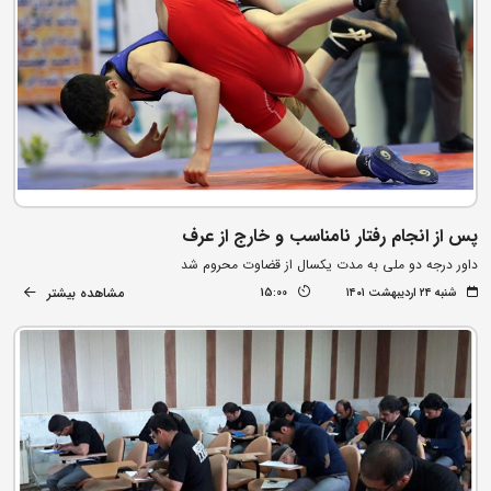
پس از انجام رفتار نامناسب و خارج از عرف
داور درجه دو ملی به مدت یکسال از قضاوت محروم شد
مشاهده بیشتر
شنبه ۲۴ اردیبهشت ۱۴۰۱
15:00