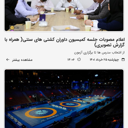
اعلام مصوبات جلسه کمیسیون داوران کشتی های سنتی( همراه با
گزارش تصویری)
از انتخاب مدرس ها تا برگزاری آزمون
مشاهده بیشتر
چهارشنبه ۲۵ خرداد ۱۴۰۱
14:06