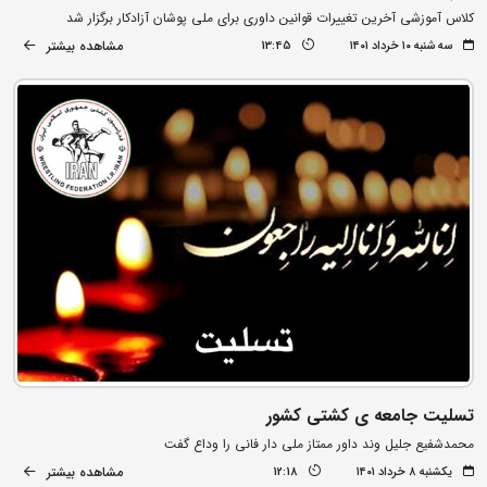
کلاس آموزشی آخرین تغییرات قوانین داوری برای ملی پوشان آزادکار برگزار شد
مشاهده بیشتر
سه شنبه ۱۰ خرداد ۱۴۰۱
13:45
تسلیت جامعه ی کشتی کشور
محمدشفیع جلیل وند داور ممتاز ملی دار فانی را وداع گفت
مشاهده بیشتر
یکشنبه ۸ خرداد ۱۴۰۱
12:18