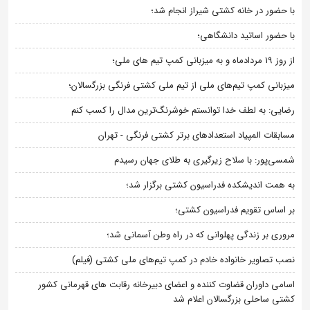
با حضور در خانه کشتی شیراز انجام شد؛
با حضور اساتید دانشگاهی؛
از روز 19 مردادماه و به میزبانی کمپ تیم های ملی؛
میزبانی کمپ تیم‌های ملی از تیم ملی کشتی فرنگی بزرگسالان؛
رضایی: به لطف خدا توانستم خوشرنگ‌ترین مدال را کسب کنم
مسابقات المپیاد استعدادهای برتر کشتی فرنگی - تهران
شمسی‌پور: با سلاح زیرگیری به طلای جهان رسیدم
به همت اندیشکده فدراسیون کشتی برگزار شد؛
بر اساس تقویم فدراسیون کشتی؛
مروری بر زندگی پهلوانی که در راه وطن آسمانی شد؛
نصب تصاویر خانواده خادم در کمپ تیم‌های ملی کشتی (فیلم)
اسامی داوران قضاوت کننده و اعضای دبیرخانه رقابت های قهرمانی کشور
کشتی ساحلی بزرگسالان اعلام شد