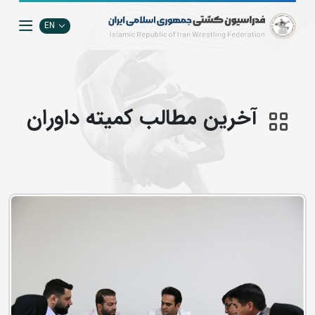
EN
آخرین مطالب کمیته داوران