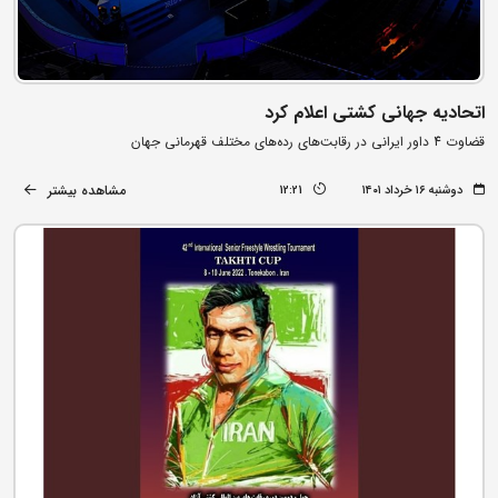
اتحادیه جهانی کشتی اعلام کرد
قضاوت 4 داور ایرانی در رقابت‌های رده‌‌های مختلف قهرمانی جهان
مشاهده بیشتر
دوشنبه ۱۶ خرداد ۱۴۰۱
12:21