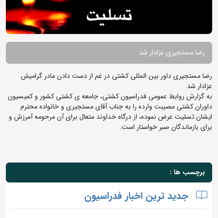
رضا مستجیری عزادار شد
رضا مستجیری داور بین المللی کشتی در غم از دست دادن مادر گرامیش
عزادار شد
به گزارش روابط عمومی فدراسیون کشتی، جامعه ی کشتی کشور و کمیسیون
داوران کشتی مصیبت وارده را به جناب آقای مستجیری و خانواده محترم
ایشان تسلیت عرض نموده، از درگاه خداوند متعال برای آن مرحومه آمرزش و
برای بازماندگان صبر خواستار است.
برچسب ها :
جدید ترین اخبار فدراسیون