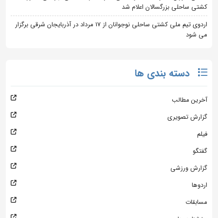
کشتی ساحلی بزرگسالان اعلام شد
اردوی تیم ملی کشتی ساحلی نوجوانان از 17 مرداد در آذربایجان شرقی برگزار
می شود
دسته بندی ها
آخرین مطالب
گزارش تصویری
فیلم
گفتگو
گزارش ورزشی
اردوها
مسابقات