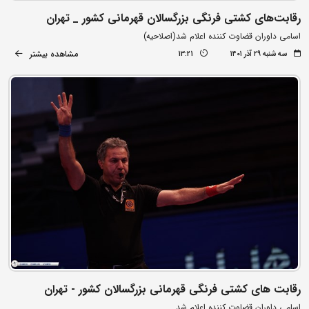
رقابت‌های کشتی فرنگی بزرگسالان قهرمانی کشور _ تهران
اسامی داوران قضاوت کننده اعلام شد(اصلاحیه)
مشاهده بیشتر
سه شنبه ۲۹ آذر ۱۴۰۱
13:21
رقابت های کشتی فرنگی قهرمانی بزرگسالان کشور - تهران
اسامی داوران قضاوت کننده اعلام شد