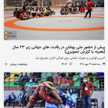
پیش از حضور ملی پوشان در رقابت های جهانی زیر 23 سال
(همراه با گزارش تصویری)
آخرین قوانین و مقررات کشتی برای فرنگی کاران تشریح شد
مشاهده بیشتر
سه شنبه ۱۹ مهر ۱۴۰۱
13:16