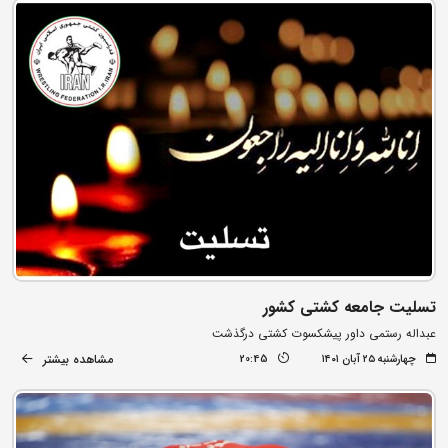
تسلیت جامعه کشتی کشور
عبداله رستمی داور پیشکسوت کشتی درگذشت
مشاهده بیشتر
چهارشنبه ۲۵ آبان ۱۴۰۱
20:45