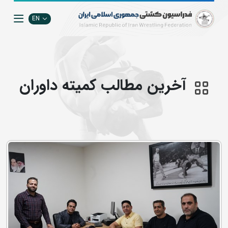
EN
آخرین مطالب کمیته داوران