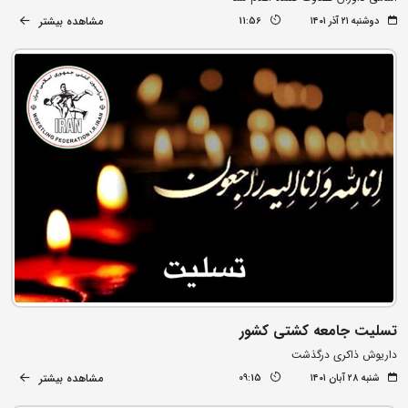
مشاهده بیشتر
دوشنبه ۲۱ آذر ۱۴۰۱
11:56
تسلیت جامعه کشتی کشور
داریوش ذاکری درگذشت
مشاهده بیشتر
شنبه ۲۸ آبان ۱۴۰۱
09:15