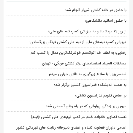
با حضور در خانه کشتی شیراز انجام شد؛
با حضور اساتید دانشگاهی؛
از روز 19 مردادماه و به میزبانی کمپ تیم های ملی؛
میزبانی کمپ تیم‌های ملی از تیم ملی کشتی فرنگی بزرگسالان؛
رضایی: به لطف خدا توانستم خوشرنگ‌ترین مدال را کسب کنم
مسابقات المپیاد استعدادهای برتر کشتی فرنگی - تهران
شمسی‌پور: با سلاح زیرگیری به طلای جهان رسیدم
به همت اندیشکده فدراسیون کشتی برگزار شد؛
بر اساس تقویم فدراسیون کشتی؛
مروری بر زندگی پهلوانی که در راه وطن آسمانی شد؛
نصب تصاویر خانواده خادم در کمپ تیم‌های ملی کشتی (فیلم)
اسامی داوران قضاوت کننده و اعضای دبیرخانه رقابت های قهرمانی کشور