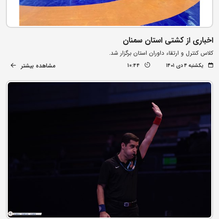
اخباری از کشتی استان سمنان
کلاس کنترل و ارتقاء داوران استان برگزار شد.
مشاهده بیشتر
یکشنبه ۴ دی ۱۴۰۱
10:44