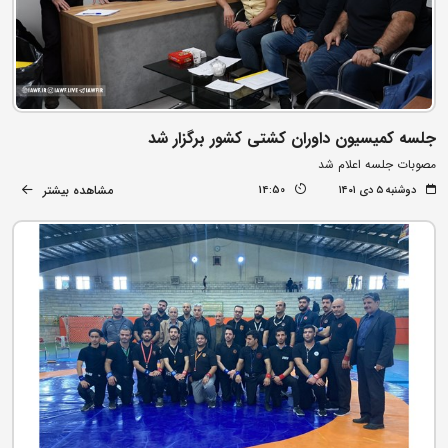
جلسه کمیسیون داوران کشتی‌ کشور برگزار شد
مصوبات جلسه اعلام شد
مشاهده بیشتر
دوشنبه ۵ دی ۱۴۰۱
14:50