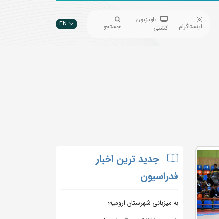
تلویزیون
EN
اینستاگرام
جستجو...
کشتی
جدید ترین اخبار
فدراسیون
به میزبانی شهرستان ارومیه؛