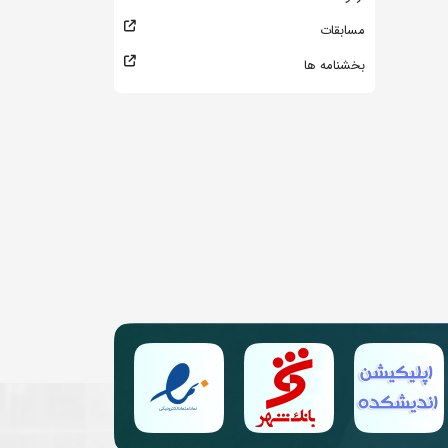
مسابقات
بخشنامه ها