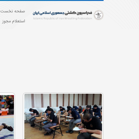
صفحه نخست
استعلام مجوز