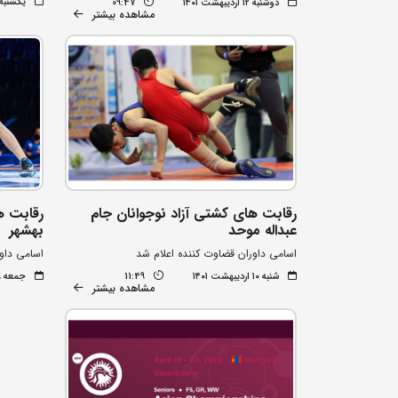
یکشنبه ۱۱ اردیبهشت ۰۱
دوشنبه ۱۲ اردیبهشت ۱۴۰۱
09:47
مشاهده بیشتر
رقابت های کشتی آزاد نوجوانان جام
رقابت ه
عبداله موحد
بهشهر
اسامی داوران قضاوت کننده اعلام شد
اسامی داو
شنبه ۱۰ اردیبهشت ۱۴۰۱
11:49
جمعه ۹ اردیبهشت ۱۴۰۱
مشاهده بیشتر