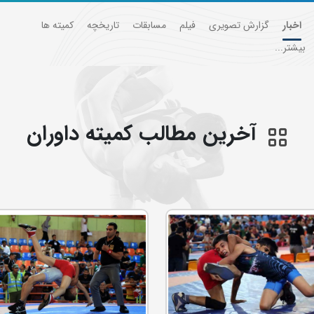
اخبار
گزارش تصویری
فیلم
مسابقات
تاریخچه
کمیته ها
بیشتر...
آخرین مطالب کمیته داوران