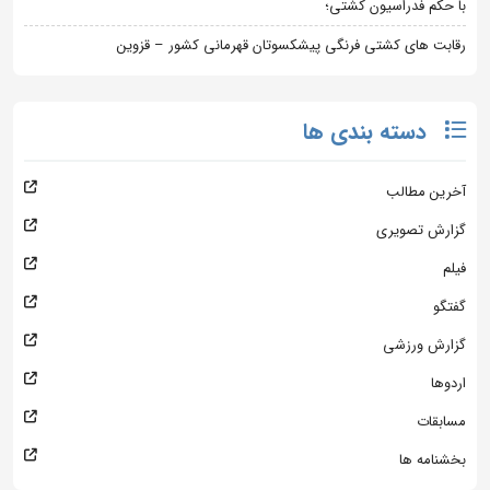
با حکم فدراسیون کشتی؛
رقابت های کشتی فرنگی پیشکسوتان قهرمانی کشور – قزوین
دسته بندی ها
آخرین مطالب
گزارش تصویری
فیلم
گفتگو
گزارش ورزشی
اردوها
مسابقات
بخشنامه ها