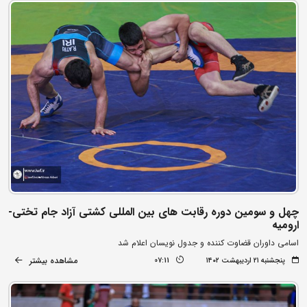
چهل و سومین دوره رقابت های بین المللی کشتی آزاد جام تختی-
ارومیه
اسامی داوران قضاوت کننده و جدول نویسان اعلام شد
مشاهده بیشتر
پنجشنبه ۲۱ اردیبهشت ۱۴۰۲
07:11