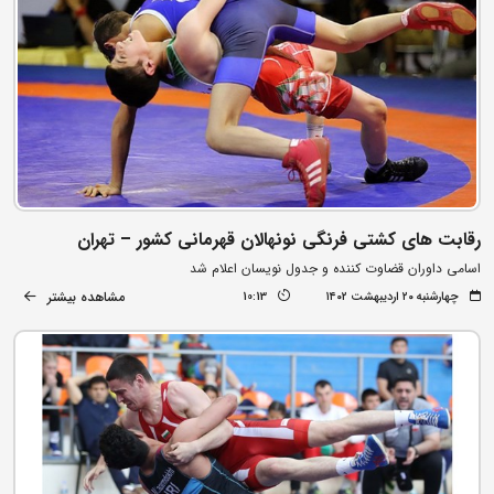
رقابت های کشتی فرنگی نونهالان قهرمانی کشور – تهران
اسامی داوران قضاوت کننده و جدول نویسان اعلام شد
مشاهده بیشتر
چهارشنبه ۲۰ اردیبهشت ۱۴۰۲
10:13