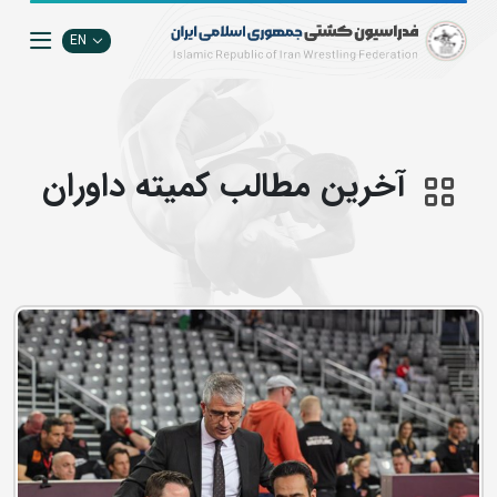
EN
آخرین مطالب کمیته داوران