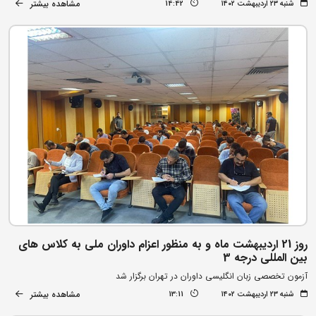
مشاهده بیشتر
شنبه ۲۳ اردیبهشت ۱۴۰۲
14:42
روز 21 اردیبهشت ماه و به منظور اعزام داوران ملی به کلاس های
بین المللی درجه 3
آزمون تخصصی زبان انگلیسی داوران در تهران برگزار شد
مشاهده بیشتر
شنبه ۲۳ اردیبهشت ۱۴۰۲
13:11