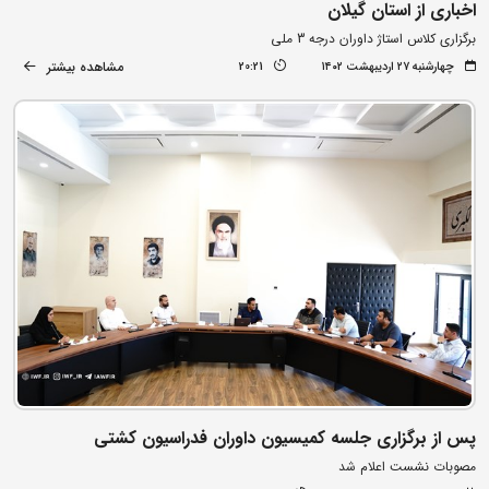
اخباری از استان گیلان
برگزاری کلاس استاژ داوران درجه 3 ملی
مشاهده بیشتر
چهارشنبه ۲۷ اردیبهشت ۱۴۰۲
20:21
پس از برگزاری جلسه کمیسیون داوران فدراسیون کشتی
مصوبات نشست اعلام شد