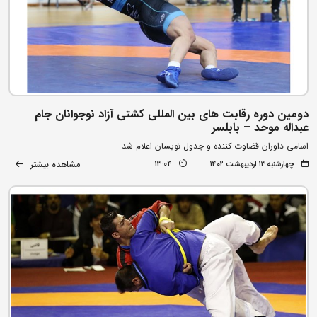
دومین دوره رقابت های بین المللی کشتی آزاد نوجوانان جام
عبداله موحد – بابلسر
اسامی داوران قضاوت کننده و جدول نویسان اعلام شد
مشاهده بیشتر
چهارشنبه ۱۳ اردیبهشت ۱۴۰۲
13:04