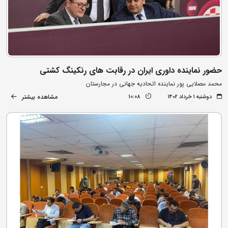
حضور نماینده داوری ایران در رقابت های رنکینگ کشتی
محمد مصلایی پور نماینده اتحادیه جهانی در مجارستان
مشاهده بیشتر
دوشنبه ۱ خرداد ۱۴۰۲
10:08