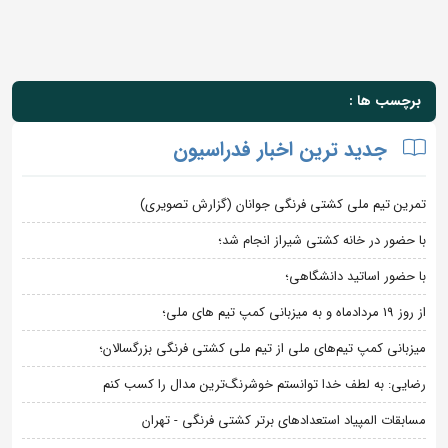
برچسب ها :
جدید ترین اخبار فدراسیون
تمرین تیم ملی کشتی فرنگی جوانان (گزارش تصویری)
با حضور در خانه کشتی شیراز انجام شد؛
با حضور اساتید دانشگاهی؛
از روز 19 مردادماه و به میزبانی کمپ تیم های ملی؛
میزبانی کمپ تیم‌های ملی از تیم ملی کشتی فرنگی بزرگسالان؛
رضایی: به لطف خدا توانستم خوشرنگ‌ترین مدال را کسب کنم
مسابقات المپیاد استعدادهای برتر کشتی فرنگی - تهران