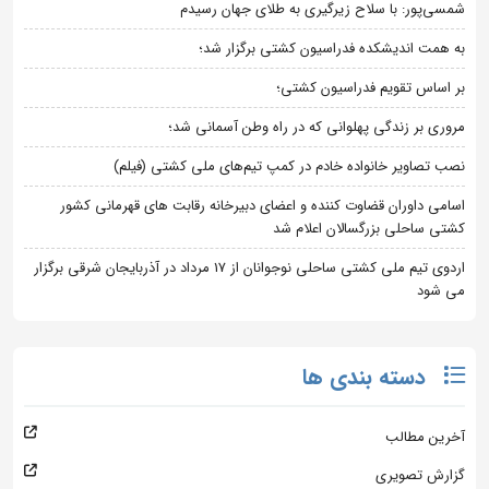
شمسی‌پور: با سلاح زیرگیری به طلای جهان رسیدم
به همت اندیشکده فدراسیون کشتی برگزار شد؛
بر اساس تقویم فدراسیون کشتی؛
مروری بر زندگی پهلوانی که در راه وطن آسمانی شد؛
نصب تصاویر خانواده خادم در کمپ تیم‌های ملی کشتی (فیلم)
اسامی داوران قضاوت کننده و اعضای دبیرخانه رقابت های قهرمانی کشور
کشتی ساحلی بزرگسالان اعلام شد
اردوی تیم ملی کشتی ساحلی نوجوانان از 17 مرداد در آذربایجان شرقی برگزار
می شود
دسته بندی ها
آخرین مطالب
گزارش تصویری