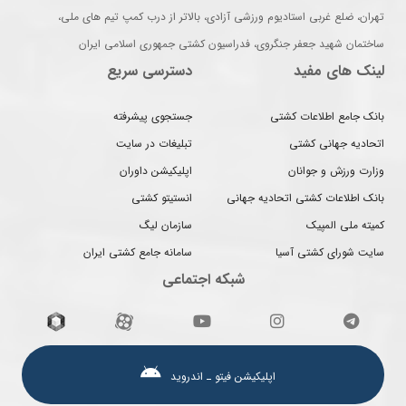
تهران، ضلع غربی استادیوم ورزشی آزادی، بالاتر از درب کمپ تیم های ملی،
ساختمان شهید جعفر جنگروی، فدراسیون کشتی جمهوری اسلامی ایران
لینک های مفید
دسترسی سریع
بانک جامع اطلاعات کشتی
جستجوی پیشرفته
اتحادیه جهانی کشتی
تبلیغات در سایت
وزارت ورزش و جوانان
اپلیکیشن داوران
بانک اطلاعات کشتی اتحادیه جهانی
انستیتو کشتی
کمیته ملی المپیک
سازمان لیگ
سایت شورای کشتی آسیا
سامانه جامع کشتی ایران
شبکه اجتماعی
اپلیکیشن فیتو ـ اندروید