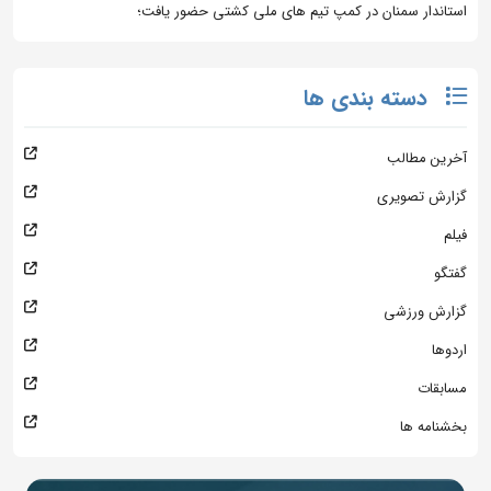
استاندار سمنان در کمپ تیم های ملی کشتی حضور یافت؛
دسته بندی ها
آخرین مطالب
گزارش تصویری
فیلم
گفتگو
گزارش ورزشی
اردوها
مسابقات
بخشنامه ها