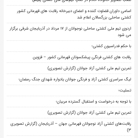
اسامی داوران قضاوت کننده و اعضای دبیرخانه رقابت های قهرمانی کشور
کشتی ساحلی بزرگسالان اعلام شد
اردوی تیم ملی کشتی ساحلی نوجوانان از 17 مرداد در آذربایجان شرقی برگزار
می شود
با حکم فدراسیون کشتی؛
رقابت های کشتی فرنگی پیشکسوتان قهرمانی کشور – قزوین
تمرین تیم ملی کشتی آزاد جوانان (گزارش تصویری)
لیگ سراسری کشتی آزاد و فرنگی جوانان یادواره شهدای جنگ رمضان؛
تسلیت؛
با توجه به درخواست و استقبال گسترده مربیان؛
تمرین تیم ملی کشتی آزاد جوانان (گزارش تصویری)
رقابت‌های کشتی آزاد نوجوانان قهرمانی جهان – آذربایجان (گزارش تصویری
3)