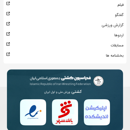
فیلم
گفتگو
گزارش ورزشی
اردوها
مسابقات
بخشنامه ها
کشتی
ورزش ملی و اول ایران