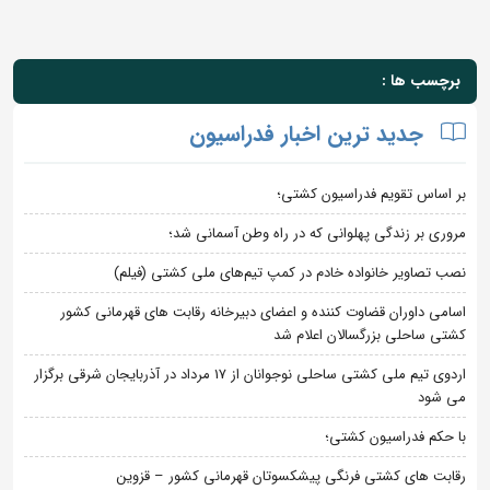
برچسب ها :
جدید ترین اخبار فدراسیون
بر اساس تقویم فدراسیون کشتی؛
مروری بر زندگی پهلوانی که در راه وطن آسمانی شد؛
نصب تصاویر خانواده خادم در کمپ تیم‌های ملی کشتی (فیلم)
اسامی داوران قضاوت کننده و اعضای دبیرخانه رقابت های قهرمانی کشور
کشتی ساحلی بزرگسالان اعلام شد
اردوی تیم ملی کشتی ساحلی نوجوانان از 17 مرداد در آذربایجان شرقی برگزار
می شود
با حکم فدراسیون کشتی؛
رقابت های کشتی فرنگی پیشکسوتان قهرمانی کشور – قزوین