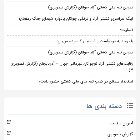
تمرین تیم ملی کشتی آزاد جوانان (گزارش تصویری)
لیگ سراسری کشتی آزاد و فرنگی جوانان یادواره شهدای جنگ رمضان؛
تسلیت؛
با توجه به درخواست و استقبال گسترده مربیان؛
تمرین تیم ملی کشتی آزاد جوانان (گزارش تصویری)
رقابت‌های کشتی آزاد نوجوانان قهرمانی جهان – آذربایجان (گزارش تصویری
3)
استاندار سمنان در کمپ تیم های ملی کشتی حضور یافت؛
دسته بندی ها
آخرین مطالب
گزارش تصویری