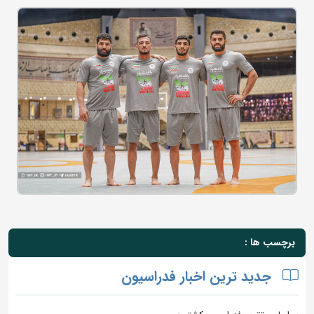
برچسب ها :
جدید ترین اخبار فدراسیون