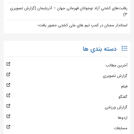
رقابت‌های کشتی آزاد نوجوانان قهرمانی جهان – آذربایجان (گزارش تصویری
3)
استاندار سمنان در کمپ تیم های ملی کشتی حضور یافت؛
دسته بندی ها
آخرین مطالب
گزارش تصویری
فیلم
گفتگو
گزارش ورزشی
اردوها
مسابقات