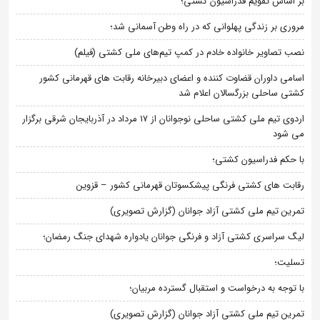
بر اساس تقویم فدراسیون کشتی؛
مروری بر زندگی پهلوانی که در راه وطن آسمانی شد؛
نصب تصاویر خانواده خادم در کمپ تیم‌های ملی کشتی (فیلم)
اسامی داوران قضاوت کننده و اعضای دبیرخانه رقابت های قهرمانی کشور
کشتی ساحلی بزرگسالان اعلام شد
اردوی تیم ملی کشتی ساحلی نوجوانان از 17 مرداد در آذربایجان شرقی برگزار
می شود
با حکم فدراسیون کشتی؛
رقابت های کشتی فرنگی پیشکسوتان قهرمانی کشور – قزوین
تمرین تیم ملی کشتی آزاد جوانان (گزارش تصویری)
لیگ سراسری کشتی آزاد و فرنگی جوانان یادواره شهدای جنگ رمضان؛
تسلیت؛
با توجه به درخواست و استقبال گسترده مربیان؛
تمرین تیم ملی کشتی آزاد جوانان (گزارش تصویری)