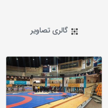
گالری تصاویر