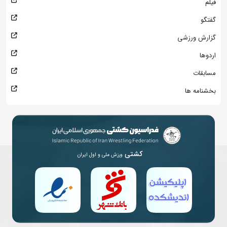
فیلم
گفتگو
گزارش ورزشی
اردوها
مسابقات
بخشنامه ها
کشتی
ورزش ملی و اول ایران