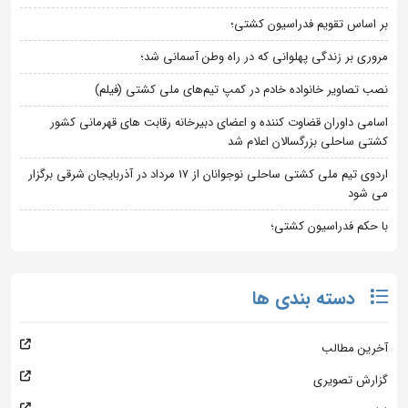
بر اساس تقویم فدراسیون کشتی؛
مروری بر زندگی پهلوانی که در راه وطن آسمانی شد؛
نصب تصاویر خانواده خادم در کمپ تیم‌های ملی کشتی (فیلم)
اسامی داوران قضاوت کننده و اعضای دبیرخانه رقابت های قهرمانی کشور
کشتی ساحلی بزرگسالان اعلام شد
اردوی تیم ملی کشتی ساحلی نوجوانان از 17 مرداد در آذربایجان شرقی برگزار
می شود
با حکم فدراسیون کشتی؛
دسته بندی ها
آخرین مطالب
گزارش تصویری