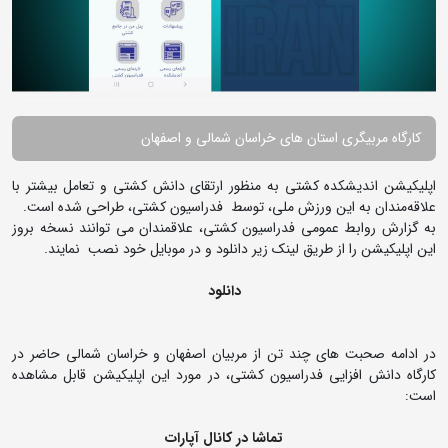
کارگاه مربیگری استان های خراسان شمالی و اصفهان
اپلیکیشن اندیشکده کشتی به منظور ارتقای دانش کشتی و تعامل بیشتر با
علاقه‌مندان به این ورزش ملی، توسط فدراسیون کشتی، طراحی شده است.
به گزارش روابط عمومی فدراسیون کشتی، علاقمندان می توانند نسخه بروز
این اپلیکیشن را از طریق لینک زیر دانلود و در موبایل خود نصب نمایند.
دانلود
در ادامه صحبت های چند تن از مربیان اصفهان و خراسان شمالی حاضر در
کارگاه دانش افزایی فدراسیون کشتی، در مورد این اپلیکیشن قابل مشاهده
است:
تماشا در کانال آپارات