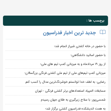
برچسب ها :
جدید ترین اخبار فدراسیون
با حضور در خانه کشتی شیراز انجام شد؛
با حضور اساتید دانشگاهی؛
از روز 19 مردادماه و به میزبانی کمپ تیم های ملی؛
میزبانی کمپ تیم‌های ملی از تیم ملی کشتی فرنگی بزرگسالان؛
رضایی: به لطف خدا توانستم خوشرنگ‌ترین مدال را کسب کنم
مسابقات المپیاد استعدادهای برتر کشتی فرنگی - تهران
شمسی‌پور: با سلاح زیرگیری به طلای جهان رسیدم
به همت اندیشکده فدراسیون کشتی برگزار شد؛