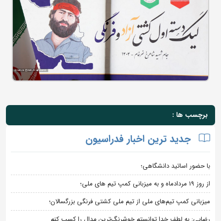
برچسب ها :
جدید ترین اخبار فدراسیون
با حضور اساتید دانشگاهی؛
از روز 19 مردادماه و به میزبانی کمپ تیم های ملی؛
میزبانی کمپ تیم‌های ملی از تیم ملی کشتی فرنگی بزرگسالان؛
رضایی: به لطف خدا توانستم خوشرنگ‌ترین مدال را کسب کنم