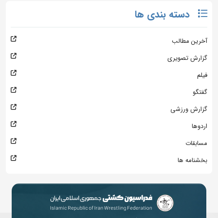
دسته بندی ها
آخرین مطالب
گزارش تصویری
فیلم
گفتگو
گزارش ورزشی
اردوها
مسابقات
بخشنامه ها