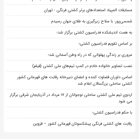
مسابقات المپیاد استعدادهای برتر کشتی فرنگی - تهران
شمسی‌پور: با سلاح زیرگیری به طلای جهان رسیدم
به همت اندیشکده فدراسیون کشتی برگزار شد؛
بر اساس تقویم فدراسیون کشتی؛
مروری بر زندگی پهلوانی که در راه وطن آسمانی شد؛
نصب تصاویر خانواده خادم در کمپ تیم‌های ملی کشتی (فیلم)
اسامی داوران قضاوت کننده و اعضای دبیرخانه رقابت های قهرمانی کشور
کشتی ساحلی بزرگسالان اعلام شد
اردوی تیم ملی کشتی ساحلی نوجوانان از 17 مرداد در آذربایجان شرقی برگزار
می شود
با حکم فدراسیون کشتی؛
رقابت های کشتی فرنگی پیشکسوتان قهرمانی کشور – قزوین