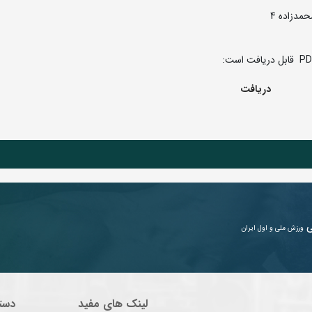
دریافت
ی
ورزش ملی و اول ایران
لینک های مفید
دست