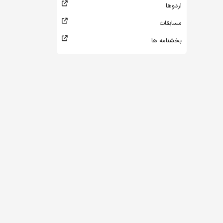
اردوها
مسابقات
بخشنامه ها