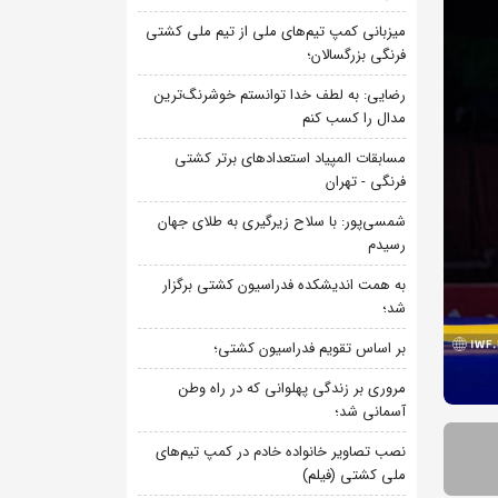
میزبانی کمپ تیم‌های ملی از تیم ملی کشتی
فرنگی بزرگسالان؛
رضایی: به لطف خدا توانستم خوشرنگ‌ترین
مدال را کسب کنم
مسابقات المپیاد استعدادهای برتر کشتی
فرنگی - تهران
شمسی‌پور: با سلاح زیرگیری به طلای جهان
رسیدم
به همت اندیشکده فدراسیون کشتی برگزار
شد؛
بر اساس تقویم فدراسیون کشتی؛
مروری بر زندگی پهلوانی که در راه وطن
آسمانی شد؛
نصب تصاویر خانواده خادم در کمپ تیم‌های
ملی کشتی (فیلم)