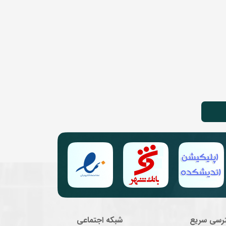
رسی سریع
شبکه اجتماعی