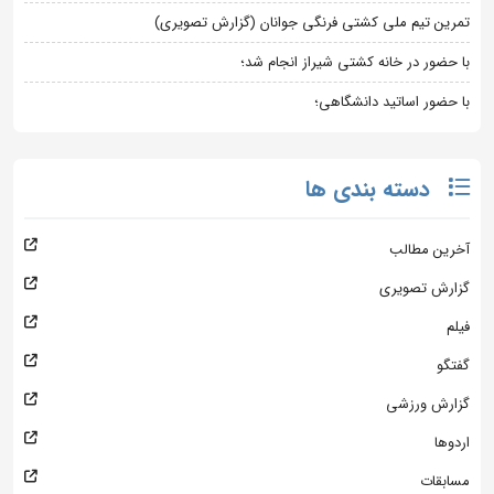
تمرین تیم ملی کشتی فرنگی جوانان (گزارش تصویری)
با حضور در خانه کشتی شیراز انجام شد؛
با حضور اساتید دانشگاهی؛
دسته بندی ها
آخرین مطالب
گزارش تصویری
فیلم
گفتگو
گزارش ورزشی
اردوها
مسابقات