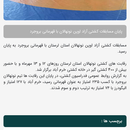
پایان مسابقات کشتی آزاد اوپن نونهالان با قهرمانی بروجرد
مسابقات کشتی آزاد اوپن نونهالان استان لرستان با قهرمانی بروجرد به پایان
رسید.
رقابت های کشتی نونهالان استان لرستان روزهای 12 و 13 مهرماه و با حضور
بیش از 400 کشتی گیر در خانه کشتی خرم آباد برگزار شد.
به گزارش روابط عمومی فدراسیون کشتی، در پایان این رقابت ها تیم نونهالان
بروجرد با کسب ۲۳۵ امتیاز به عنوان قهرمانی رسید، خرم آباد با ۱۲۷ امتیاز و
الیگودرز با ۷۴ امتیاز به ترتیب دوم و سوم شدند.
برچسب ها :