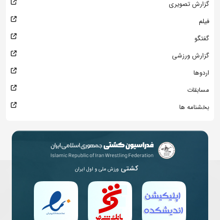
گزارش تصویری
فیلم
گفتگو
گزارش ورزشی
اردوها
مسابقات
بخشنامه ها
کشتی
ورزش ملی و اول ایران