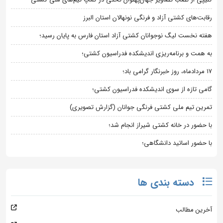
رقابت‌های کشتی آزاد و فرنگی نونهالان استان البرز
هفته نخست لیگ نوجوانان کشتی آزاد استان فارس به پایان رسید؛
به همت و برنامه‌ریزی اندیشکده فدراسیون کشتی؛
۱۷ مردادماه، روز خبرنگار گرامی باد؛
گامی تازه از سوی اندیشکده فدراسیون کشتی؛
تمرین تیم ملی کشتی فرنگی جوانان (گزارش تصویری)
با حضور در خانه کشتی شیراز انجام شد؛
با حضور اساتید دانشگاهی؛
دسته بندی ها
آخرین مطالب